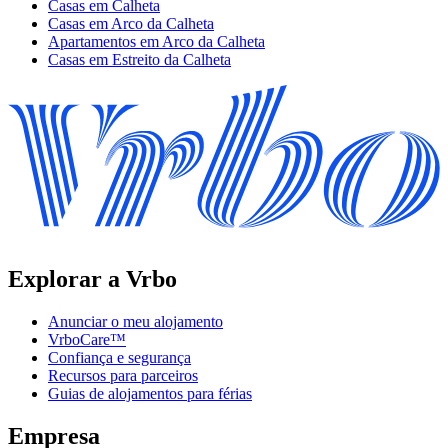
Casas em Calheta
Casas em Arco da Calheta
Apartamentos em Arco da Calheta
Casas em Estreito da Calheta
Explorar a Vrbo
Anunciar o meu alojamento
VrboCare™
Confiança e segurança
Recursos para parceiros
Guias de alojamentos para férias
Empresa