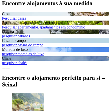
Encontre alojamentos à sua medida
Casa
Pesquisar casas
Apartamento/apartamento em condomínio
Pesquisar apartamentos/apartamentos em condomínio
Cabana
pesquisar cabanas
Casa de campo
pesquisar cassas de campo
Moradia de luxo
pesquisar moradias de luxo
Chalé
pesquisar chalés
Encontre o alojamento perfeito para si –
Seixal