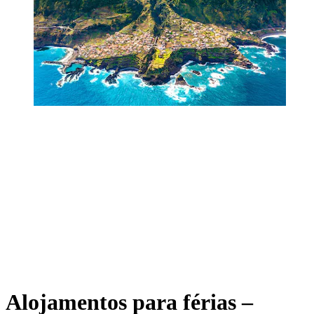
Alojamentos para férias –