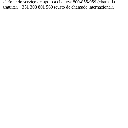
telefone do serviço de apoio a clientes: 800-855-959 (chamada
gratuita), +351 308 801 569 (custo de chamada internacional).