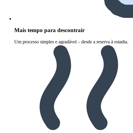
Mais tempo para descontrair
Um processo simples e agradável – desde a reserva à estadia.