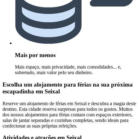
Mais por menos
Mais espaço, mais privacidade, mais comodidades... e,
sobretudo, mais valor pelo seu dinheiro.
Escolha um alojamento para férias na sua próxima
escapadinha em Seixal
Reserve um alojamento de férias em Seixal e descubra a magia deste
destino. Esta cidade reserva surpresas para todos os gostos. Muitos
dos nossos alojamentos para férias contam com espaços exteriores,
salas de jantar separadas e cozinhas completas, sendo ideais para
confecionar as suas próprias refeições.
Atividades e atrações em Seixal