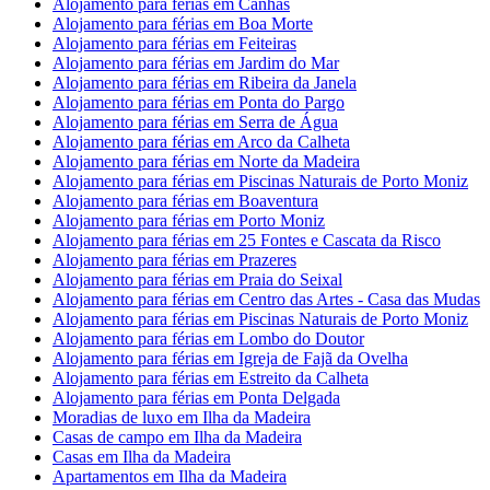
Alojamento para férias em Canhas
Alojamento para férias em Boa Morte
Alojamento para férias em Feiteiras
Alojamento para férias em Jardim do Mar
Alojamento para férias em Ribeira da Janela
Alojamento para férias em Ponta do Pargo
Alojamento para férias em Serra de Água
Alojamento para férias em Arco da Calheta
Alojamento para férias em Norte da Madeira
Alojamento para férias em Piscinas Naturais de Porto Moniz
Alojamento para férias em Boaventura
Alojamento para férias em Porto Moniz
Alojamento para férias em 25 Fontes e Cascata da Risco
Alojamento para férias em Prazeres
Alojamento para férias em Praia do Seixal
Alojamento para férias em Centro das Artes - Casa das Mudas
Alojamento para férias em Piscinas Naturais de Porto Moniz
Alojamento para férias em Lombo do Doutor
Alojamento para férias em Igreja de Fajã da Ovelha
Alojamento para férias em Estreito da Calheta
Alojamento para férias em Ponta Delgada
Moradias de luxo em Ilha da Madeira
Casas de campo em Ilha da Madeira
Casas em Ilha da Madeira
Apartamentos em Ilha da Madeira