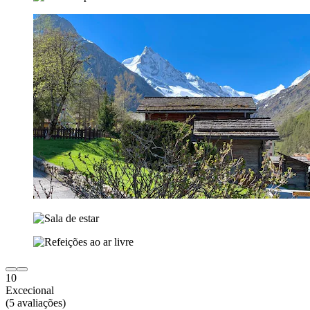
10
Excecional
(5 avaliações)