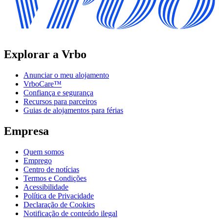
Explorar a Vrbo
Anunciar o meu alojamento
VrboCare™
Confiança e segurança
Recursos para parceiros
Guias de alojamentos para férias
Empresa
Quem somos
Emprego
Centro de notícias
Termos e Condições
Acessibilidade
Política de Privacidade
Declaração de Cookies
Notificação de conteúdo ilegal