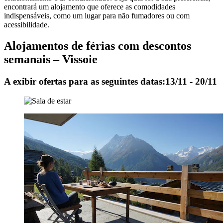
encontrará um alojamento que oferece as comodidades
indispensáveis, como um lugar para não fumadores ou com
acessibilidade.
Alojamentos de férias com descontos
semanais – Vissoie
A exibir ofertas para as seguintes datas:
13/11 - 20/11