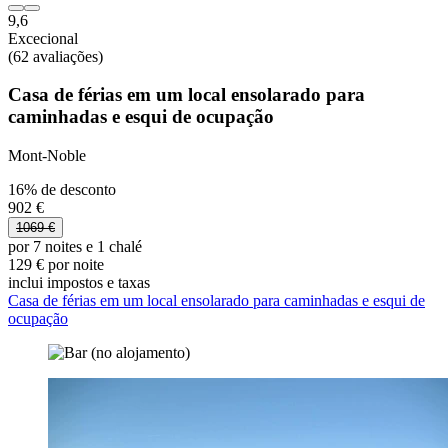
9,6
Excecional
(62 avaliações)
Casa de férias em um local ensolarado para
caminhadas e esqui de ocupação
Mont-Noble
16% de desconto
902 €
1069 €
por 7 noites e 1 chalé
129 € por noite
inclui impostos e taxas
Casa de férias em um local ensolarado para caminhadas e esqui de
ocupação