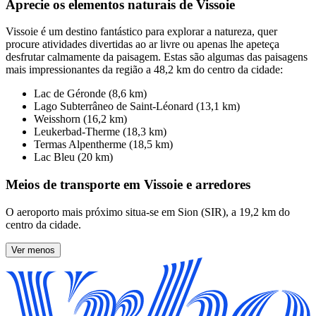
Aprecie os elementos naturais de Vissoie
Vissoie é um destino fantástico para explorar a natureza, quer
procure atividades divertidas ao ar livre ou apenas lhe apeteça
desfrutar calmamente da paisagem. Estas são algumas das paisagens
mais impressionantes da região a 48,2 km do centro da cidade:
Lac de Géronde (8,6 km)
Lago Subterrâneo de Saint-Léonard (13,1 km)
Weisshorn (16,2 km)
Leukerbad-Therme (18,3 km)
Termas Alpentherme (18,5 km)
Lac Bleu (20 km)
Meios de transporte em Vissoie e arredores
O aeroporto mais próximo situa-se em Sion (SIR), a 19,2 km do
centro da cidade.
Ver menos