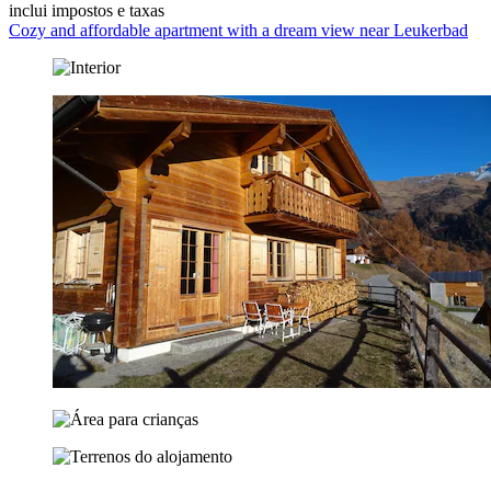
inclui impostos e taxas
Cozy and affordable apartment with a dream view near Leukerbad