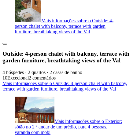
Mais informações sobre o Outside: 4-
person chalet with balcony, terrace with garden
furniture, breathtaking views of the Val
Outside: 4-person chalet with balcony, terrace with
garden furniture, breathtaking views of the Val
4 hóspedes · 2 quartos · 2 casas de banho
10
Excecional
2 comentários
Mais informações sobre o Outside: 4-person chalet with balcony,
terrace with garden furniture, breathtaking views of the Val
Mais informações sobre o Exterior:
sótão no 2 º andar de um prédio, para 4 pessoas,
varanda com mobi