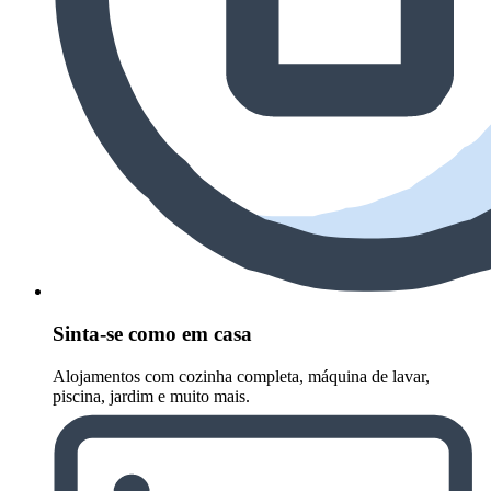
Sinta-se como em casa
Alojamentos com cozinha completa, máquina de lavar,
piscina, jardim e muito mais.