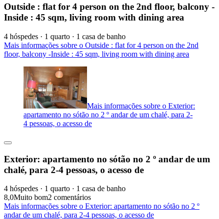
Outside : flat for 4 person on the 2nd floor, balcony -
Inside : 45 sqm, living room with dining area
4 hóspedes · 1 quarto · 1 casa de banho
Mais informações sobre o Outside : flat for 4 person on the 2nd
floor, balcony -Inside : 45 sqm, living room with dining area
Mais informações sobre o Exterior:
apartamento no sótão no 2 º andar de um chalé, para 2-
4 pessoas, o acesso de
Exterior: apartamento no sótão no 2 º andar de um
chalé, para 2-4 pessoas, o acesso de
4 hóspedes · 1 quarto · 1 casa de banho
8,0
Muito bom
2 comentários
Mais informações sobre o Exterior: apartamento no sótão no 2 º
andar de um chalé, para 2-4 pessoas, o acesso de