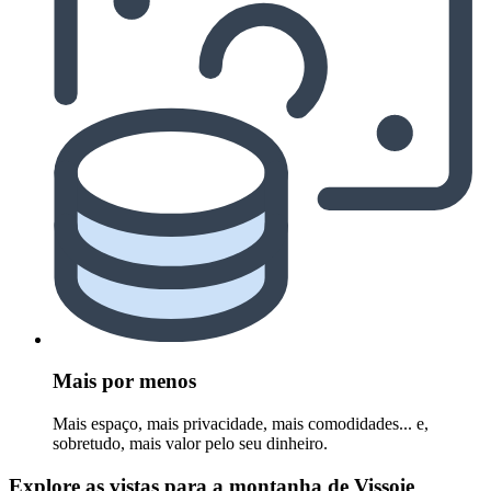
Mais por menos
Mais espaço, mais privacidade, mais comodidades... e,
sobretudo, mais valor pelo seu dinheiro.
Explore as vistas para a montanha de Vissoie