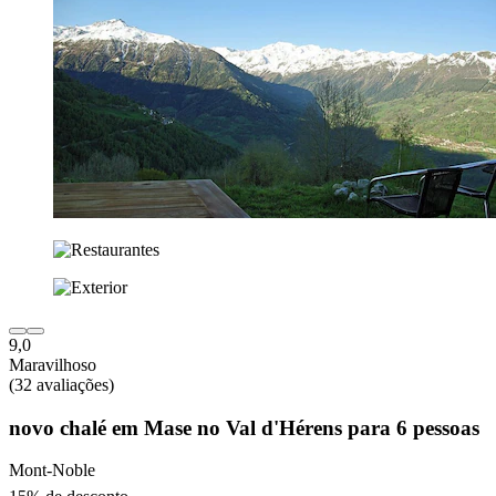
9,0
Maravilhoso
(32 avaliações)
novo chalé em Mase no Val d'Hérens para 6 pessoas
Mont-Noble