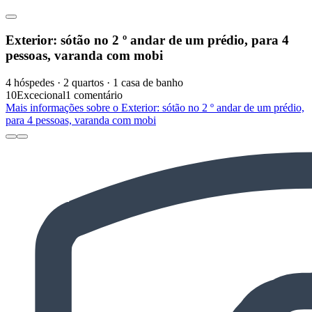
Exterior: sótão no 2 º andar de um prédio, para 4
pessoas, varanda com mobi
4 hóspedes · 2 quartos · 1 casa de banho
10
Excecional
1 comentário
Mais informações sobre o Exterior: sótão no 2 º andar de um prédio,
para 4 pessoas, varanda com mobi