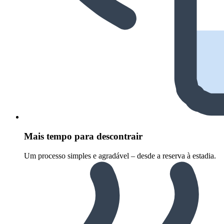
Mais tempo para descontrair
Um processo simples e agradável – desde a reserva à estadia.