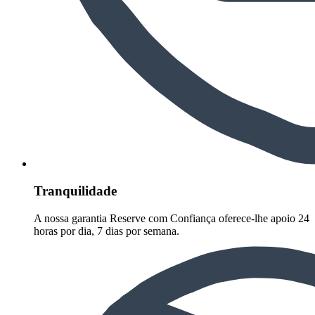
Tranquilidade
A nossa garantia Reserve com Confiança oferece-lhe apoio 24
horas por dia, 7 dias por semana.