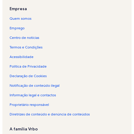
Empresa
Quem somos
Emprego
Centro de notícias
Termos e Condições
Acessibilidade
Política de Privacidade
Declaração de Cookies
Notificação de conteúdo ilegal
Informação legal e contactos
Proprietário responsável
Diretrizes de conteúdo e denúncia de conteúdos
A família Vrbo