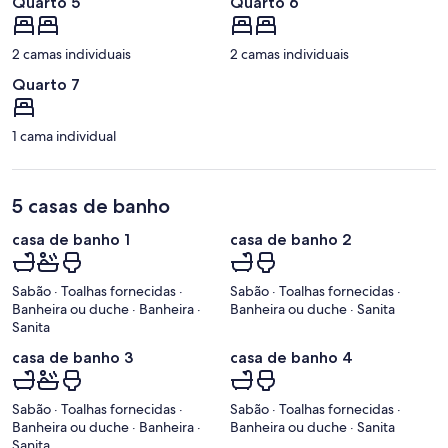
Quarto 5
Quarto 6
2 camas individuais
2 camas individuais
Quarto 7
1 cama individual
5 casas de banho
casa de banho 1
casa de banho 2
Sabão · Toalhas fornecidas ·
Sabão · Toalhas fornecidas ·
Banheira ou duche · Banheira ·
Banheira ou duche · Sanita
Sanita
casa de banho 3
casa de banho 4
Sabão · Toalhas fornecidas ·
Sabão · Toalhas fornecidas ·
Banheira ou duche · Banheira ·
Banheira ou duche · Sanita
Sanita