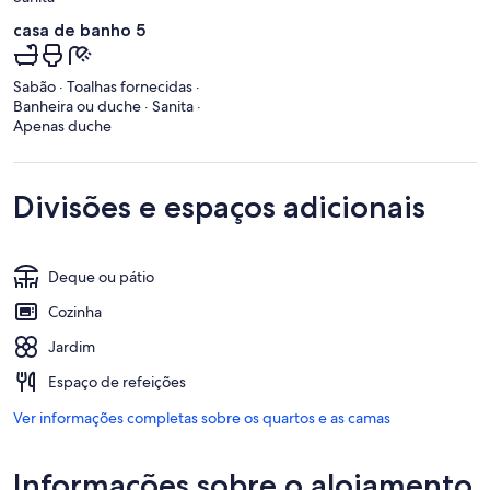
casa de banho 5
Sabão · Toalhas fornecidas ·
Banheira ou duche · Sanita ·
Apenas duche
Divisões e espaços adicionais
Deque ou pátio
Cozinha
Jardim
Espaço de refeições
Ver informações completas sobre os quartos e as camas
Informações sobre o alojamento