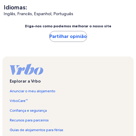
Idiomas:
Inglês, Francês, Espanhol, Português
Diga-nos como podemos melhorar o nosso site
Partilhar opinião
Explorar a Vrbo
Anunciar o meu alojamento
VrboCare™
Confiança e segurança
Recursos para parceiros
Guias de alojamentos para férias