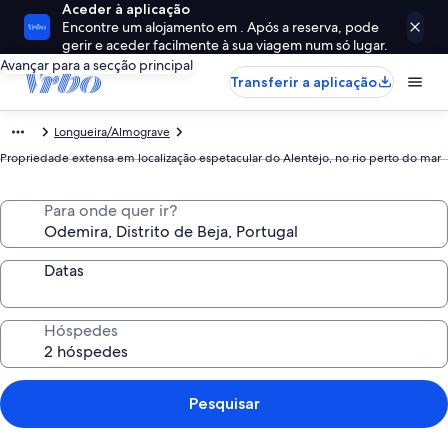
Aceder à aplicação
Encontre um alojamento em . Após a reserva, pode
gerir e aceder facilmente à sua viagem num só lugar.
Avançar para a secção principal
Transferir a aplicação
Longueira/Almograve
Propriedade extensa em localização espetacular do Alentejo, no rio perto do mar
Para onde quer ir?
Datas
Hóspedes
Pesquisar