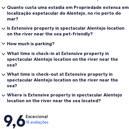
Quanto custa uma estadia em Propriedade extensa em
localização espetacular do Alentejo, no rio perto do
mar?
Is Extensive property in spectacular Alentejo location
on the river near the sea pet-friendly?
How much is parking?
What time is check-in at Extensive property in
spectacular Alentejo location on the river near the
sea?
What time is check-out at Extensive property in
spectacular Alentejo location on the river near the
sea?
Where is Extensive property in spectacular Alentejo
location on the river near the sea located?
Avaliações
9,6
Excecional
18 avaliações