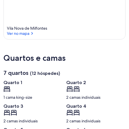
Vila Nova de Milfontes
Ver no mapa
Ver no mapa
Quartos e camas
7 quartos
(12 hóspedes)
Quarto 1
Quarto 2
1 cama king-size
2 camas individuais
Quarto 3
Quarto 4
2 camas individuais
2 camas individuais