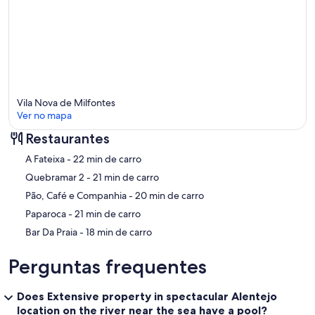
Vila Nova de Milfontes
Ver no mapa
Restaurantes
Mapa
‪A Fateixa - ‬22 min de carro
‪Quebramar 2 - ‬21 min de carro
‪Pão, Café e Companhia - ‬20 min de carro
‪Paparoca - ‬21 min de carro
‪Bar Da Praia - ‬18 min de carro
Perguntas frequentes
Does Extensive property in spectacular Alentejo
location on the river near the sea have a pool?