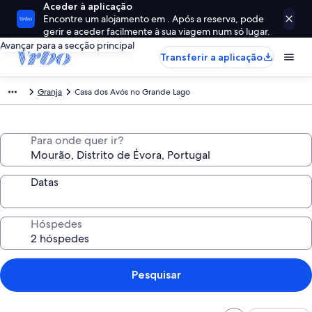
Aceder à aplicação
Encontre um alojamento em . Após a reserva, pode
gerir e aceder facilmente à sua viagem num só lugar.
Avançar para a secção principal
Transferir a aplicação
Granja
Casa dos Avós no Grande Lago
Para onde quer ir?
Datas
Hóspedes
Pesquisar