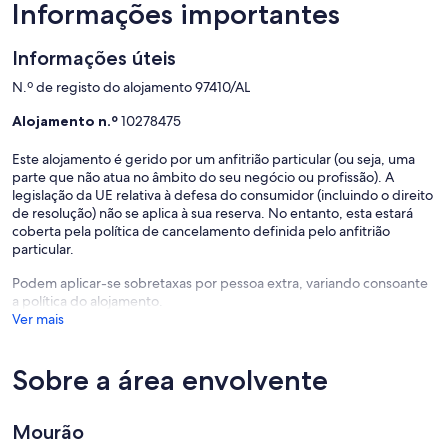
Informações importantes
Informações úteis
N.º de registo do alojamento 97410/AL
Alojamento n.º
10278475
Este alojamento é gerido por um anfitrião particular (ou seja, uma
parte que não atua no âmbito do seu negócio ou profissão). A
legislação da UE relativa à defesa do consumidor (incluindo o direito
de resolução) não se aplica à sua reserva. No entanto, esta estará
coberta pela política de cancelamento definida pelo anfitrião
particular.
Podem aplicar-se sobretaxas por pessoa extra, variando consoante
a política do alojamento.
Ver mais
Sobre a área envolvente
Mourão