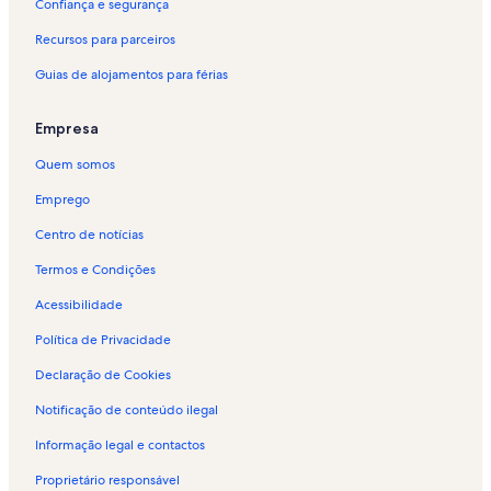
Confiança e segurança
Recursos para parceiros
Guias de alojamentos para férias
Empresa
Quem somos
Emprego
Centro de notícias
Termos e Condições
Acessibilidade
Política de Privacidade
Declaração de Cookies
Notificação de conteúdo ilegal
Informação legal e contactos
Proprietário responsável