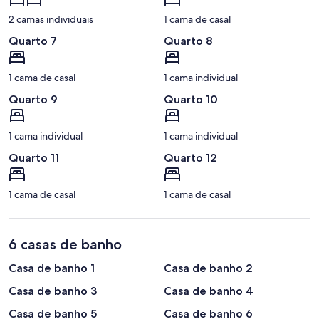
2 camas individuais
1 cama de casal
Quarto 7
Quarto 8
1 cama de casal
1 cama individual
Quarto 9
Quarto 10
1 cama individual
1 cama individual
Quarto 11
Quarto 12
1 cama de casal
1 cama de casal
6 casas de banho
Casa de banho 1
Casa de banho 2
Casa de banho 3
Casa de banho 4
Casa de banho 5
Casa de banho 6