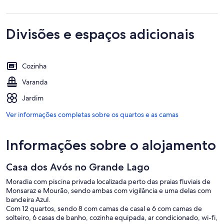
Divisões e espaços adicionais
Cozinha
Varanda
Jardim
Ver informações completas sobre os quartos e as camas
Informações sobre o alojamento
Casa dos Avós no Grande Lago
Moradia com piscina privada localizada perto das praias fluviais de
Monsaraz e Mourão, sendo ambas com vigilância e uma delas com
bandeira Azul.
Com 12 quartos, sendo 8 com camas de casal e 6 com camas de
solteiro, 6 casas de banho, cozinha equipada, ar condicionado, wi-fi,