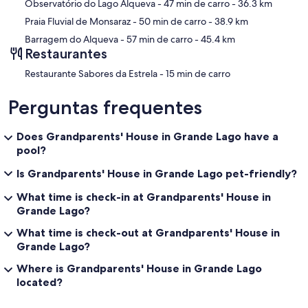
Observatório do Lago Alqueva
- 47 min de carro
- 36.3 km
Praia Fluvial de Monsaraz
- 50 min de carro
- 38.9 km
Barragem do Alqueva
- 57 min de carro
- 45.4 km
Restaurantes
‪Restaurante Sabores da Estrela - ‬15 min de carro
Perguntas frequentes
Does Grandparents' House in Grande Lago have a
pool?
Is Grandparents' House in Grande Lago pet-friendly?
What time is check-in at Grandparents' House in
Grande Lago?
What time is check-out at Grandparents' House in
Grande Lago?
Where is Grandparents' House in Grande Lago
located?