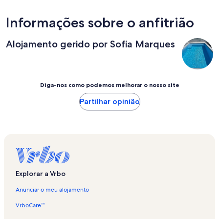
Informações sobre o anfitrião
Alojamento gerido por Sofia Marques
Diga-nos como podemos melhorar o nosso site
Partilhar opinião
Explorar a Vrbo
Anunciar o meu alojamento
VrboCare™