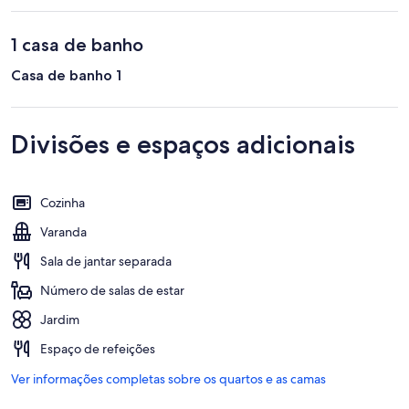
1 casa de banho
Casa de banho 1
Divisões e espaços adicionais
Cozinha
Varanda
Sala de jantar separada
Número de salas de estar
Jardim
Espaço de refeições
Ver informações completas sobre os quartos e as camas