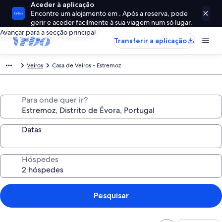
Aceder à aplicação
Encontre um alojamento em . Após a reserva, pode
gerir e aceder facilmente à sua viagem num só lugar.
Avançar para a secção principal
Transferir a aplicação
Veiros
Casa de Veiros - Estremoz
Para onde quer ir?
Datas
Hóspedes
Pesquisar