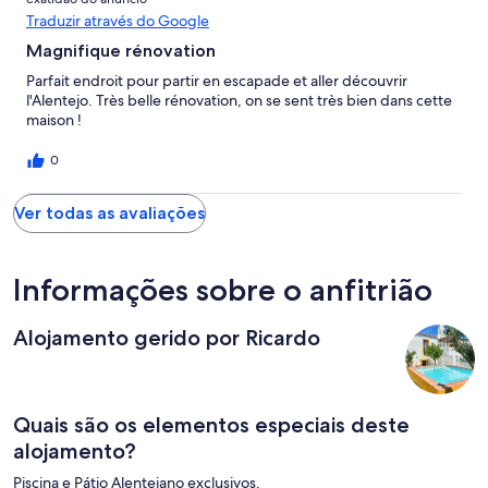
Traduzir através do Google
Magnifique rénovation
Parfait endroit pour partir en escapade et aller découvrir
l'Alentejo. Très belle rénovation, on se sent très bien dans cette
maison !
0
Ver todas as avaliações
Informações sobre o anfitrião
Alojamento gerido por Ricardo
Quais são os elementos especiais deste
alojamento?
Piscina e Pátio Alentejano exclusivos.