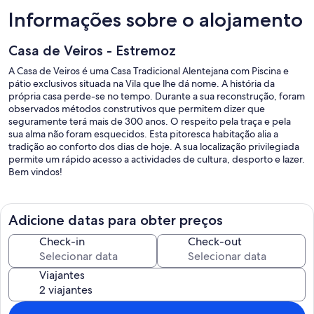
Informações sobre o alojamento
Casa de Veiros - Estremoz
A Casa de Veiros é uma Casa Tradicional Alentejana com Piscina e
pátio exclusivos situada na Vila que lhe dá nome. A história da
própria casa perde-se no tempo. Durante a sua reconstrução, foram
observados métodos construtivos que permitem dizer que
seguramente terá mais de 300 anos. O respeito pela traça e pela
sua alma não foram esquecidos. Esta pitoresca habitação alia a
tradição ao conforto dos dias de hoje. A sua localização privilegiada
permite um rápido acesso a actividades de cultura, desporto e lazer.
Bem vindos!
Adicione datas para obter preços
Check-in
Check-out
Viajantes