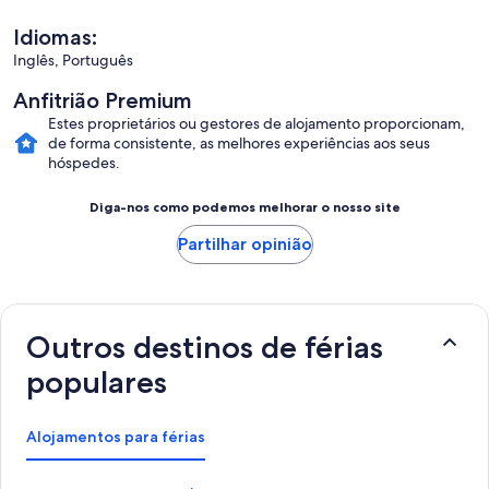
Idiomas:
Inglês, Português
Anfitrião Premium
Estes proprietários ou gestores de alojamento proporcionam,
de forma consistente, as melhores experiências aos seus
hóspedes.
Diga-nos como podemos melhorar o nosso site
Partilhar opinião
Outros destinos de férias
populares
Alojamentos para férias