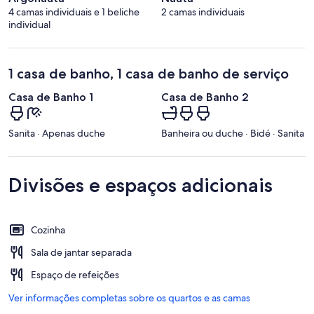
4 camas individuais e 1 beliche
2 camas individuais
individual
1 casa de banho, 1 casa de banho de serviço
Casa de Banho 1
Casa de Banho 2
Sanita · Apenas duche
Banheira ou duche · Bidé · Sanita
Divisões e espaços adicionais
Cozinha
Sala de jantar separada
Espaço de refeições
Ver informações completas sobre os quartos e as camas