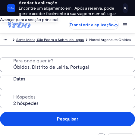
Aceder à aplicação
Encontre um alojamento em . Após a reserva, pode
gerir e aceder facilmente à sua viagem num só lugar.
Avançar para a secção principal
Transferir a aplicação
Santa Maria, São Pedro e Sobral da Lagoa
Hostel Argonauta Óbidos
Para onde quer ir?
Datas
Hóspedes
Pesquisar