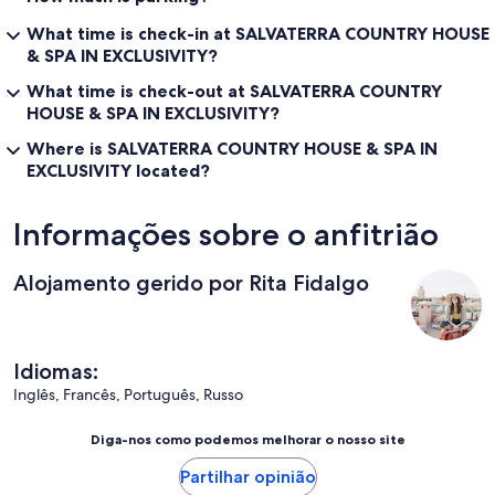
What time is check-in at SALVATERRA COUNTRY HOUSE
& SPA IN EXCLUSIVITY?
What time is check-out at SALVATERRA COUNTRY
HOUSE & SPA IN EXCLUSIVITY?
Where is SALVATERRA COUNTRY HOUSE & SPA IN
EXCLUSIVITY located?
Informações sobre o anfitrião
Alojamento gerido por Rita Fidalgo
Idiomas:
Inglês, Francês, Português, Russo
Diga-nos como podemos melhorar o nosso site
Partilhar opinião