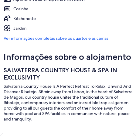
Cozinha
Kitchenette
Jardim
Ver informações completas sobre os quartos e as camas
Informações sobre o alojamento
SALVATERRA COUNTRY HOUSE & SPA IN
EXCLUSIVITY
Salvaterra Country House Is A Perfect Retreat To Relax, Unwind And
Discover Ribatejo. 35min away from Lisbon, in the heart of Salvaterra
de Magos, our country house unites the traditional culture of
Ribatejo, contemporary interiors and an incredible tropical garden,
providing to all our guests the comfort of their home away from
home with pool and SPA facilities in communion with nature, peace
and tranquility.