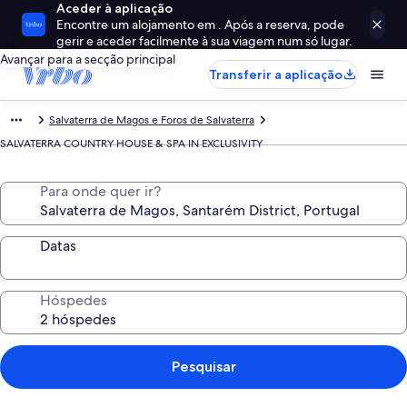
Aceder à aplicação
Encontre um alojamento em . Após a reserva, pode
gerir e aceder facilmente à sua viagem num só lugar.
Avançar para a secção principal
Transferir a aplicação
Salvaterra de Magos e Foros de Salvaterra
SALVATERRA COUNTRY HOUSE & SPA IN EXCLUSIVITY
Para onde quer ir?
Datas
Hóspedes
Pesquisar