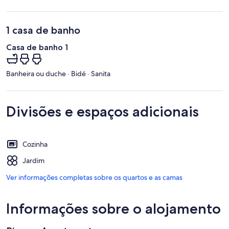
1 casa de banho
Casa de banho 1
Banheira ou duche · Bidé · Sanita
Divisões e espaços adicionais
Cozinha
Jardim
Ver informações completas sobre os quartos e as camas
Informações sobre o alojamento