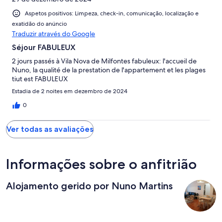
Aspetos positivos: Limpeza, check-in, comunicação, localização e
exatidão do anúncio
Traduzir através do Google
Séjour FABULEUX
2 jours passés à Vila Nova de Milfontes fabuleux: l'accueil de
Nuno, la qualité de la prestation de l'appartement et les plages
tiut est FABULEUX
Estadia de 2 noites em dezembro de 2024
0
Ver todas as avaliações
Informações sobre o anfitrião
Alojamento gerido por Nuno Martins