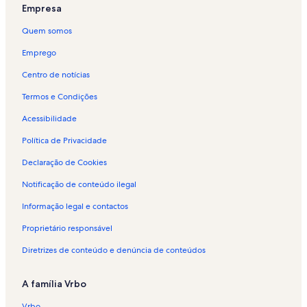
Empresa
Quem somos
Emprego
Centro de notícias
Termos e Condições
Acessibilidade
Política de Privacidade
Declaração de Cookies
Notificação de conteúdo ilegal
Informação legal e contactos
Proprietário responsável
Diretrizes de conteúdo e denúncia de conteúdos
A família Vrbo
Vrbo