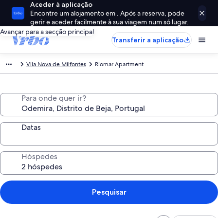
Aceder à aplicação
Encontre um alojamento em . Após a reserva, pode
gerir e aceder facilmente à sua viagem num só lugar.
Avançar para a secção principal
Transferir a aplicação
Vila Nova de Milfontes
Riomar Apartment
Para onde quer ir?
Datas
Hóspedes
Pesquisar