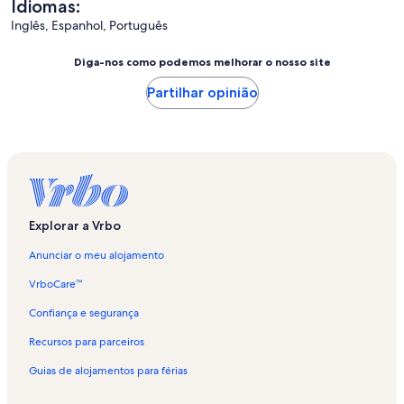
Idiomas:
Inglês, Espanhol, Português
Diga-nos como podemos melhorar o nosso site
Partilhar opinião
Explorar a Vrbo
Anunciar o meu alojamento
VrboCare™
Confiança e segurança
Recursos para parceiros
Guias de alojamentos para férias