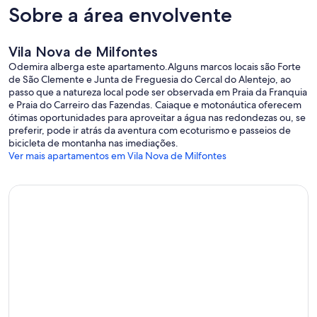
Sobre a área envolvente
Vila Nova de Milfontes
Odemira alberga este apartamento.Alguns marcos locais são Forte
de São Clemente e Junta de Freguesia do Cercal do Alentejo, ao
passo que a natureza local pode ser observada em Praia da Franquia
e Praia do Carreiro das Fazendas. Caiaque e motonáutica oferecem
ótimas oportunidades para aproveitar a água nas redondezas ou, se
preferir, pode ir atrás da aventura com ecoturismo e passeios de
bicicleta de montanha nas imediações.
Ver mais apartamentos em Vila Nova de Milfontes