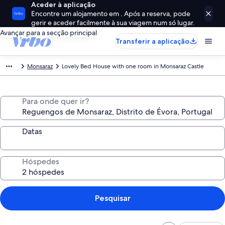
Aceder à aplicação
Encontre um alojamento em . Após a reserva, pode
gerir e aceder facilmente à sua viagem num só lugar.
Avançar para a secção principal
Transferir a aplicação
Monsaraz
Lovely Bed House with one room in Monsaraz Castle
Para onde quer ir?
Datas
Hóspedes
Pesquisar