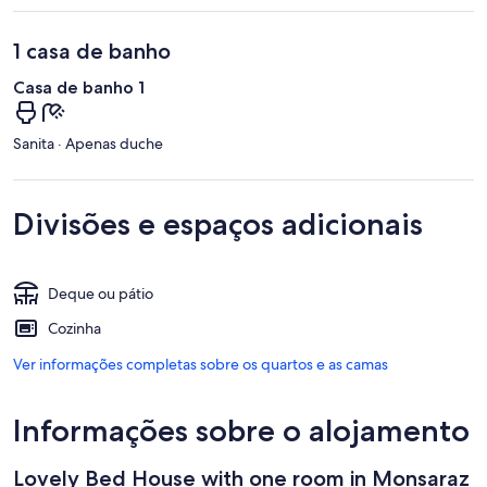
1 casa de banho
Casa de banho 1
Sanita · Apenas duche
Divisões e espaços adicionais
Deque ou pátio
Cozinha
Ver informações completas sobre os quartos e as camas
Informações sobre o alojamento
Lovely Bed House with one room in Monsaraz