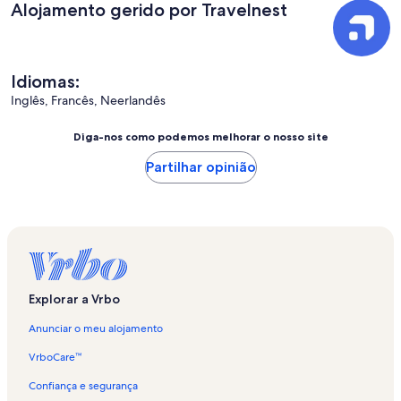
Alojamento gerido por Travelnest
Idiomas:
Inglês, Francês, Neerlandês
Diga-nos como podemos melhorar o nosso site
Partilhar opinião
Explorar a Vrbo
Anunciar o meu alojamento
VrboCare™
Confiança e segurança