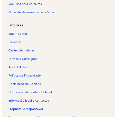
Recursos para parceiros
Guias de alojamentos para férias
Empresa
Quem somos
Emprego
Centro de notícias
Termos e Condições
Acessibilidade
Política de Privacidade
Declaração de Cookies
Notificação de conteúdo ilegal
Informação legal e contactos
Proprietário responsável