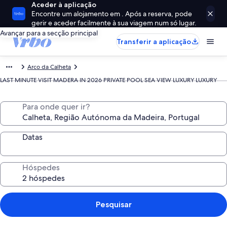
Aceder à aplicação
Encontre um alojamento em . Após a reserva, pode
gerir e aceder facilmente à sua viagem num só lugar.
Avançar para a secção principal
Transferir a aplicação
Arco da Calheta
LAST MINUTE VISIT MADERA IN 2026 PRIVATE POOL SEA VIEW LUXURY LUXURY
Para onde quer ir?
Datas
Hóspedes
Pesquisar