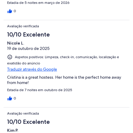
Estadia de 5 noites em março de 2026
0
Avaliação verificada
10/10 Excelente
Nicole L.
19 de outubro de 2025
Aspetos positivos: Limpeza, check-in, comunicação, localização e
exatidão do anúncio
Traduzir através do Google
Cristina is a great hostess. Her home is the perfect home away
from home!
Estadia de 7 noites em outubro de 2025
0
Avaliação verificada
10/10 Excelente
Kim P.