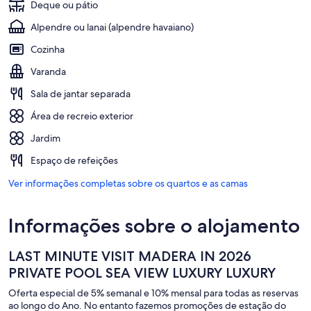
Deque ou pátio
Alpendre ou lanai (alpendre havaiano)
Cozinha
Varanda
Sala de jantar separada
Área de recreio exterior
Jardim
Espaço de refeições
Ver informações completas sobre os quartos e as camas
Informações sobre o alojamento
LAST MINUTE VISIT MADERA IN 2026
PRIVATE POOL SEA VIEW LUXURY LUXURY
Oferta especial de 5% semanal e 10% mensal para todas as reservas
ao longo do Ano. No entanto fazemos promoções de estação do