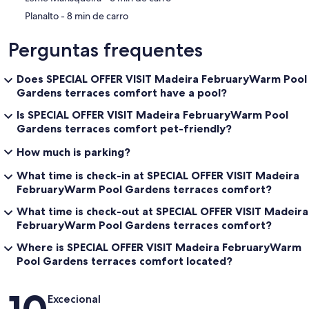
‪Planalto - ‬8 min de carro
Perguntas frequentes
Does SPECIAL OFFER VISIT Madeira FebruaryWarm Pool
Gardens terraces comfort have a pool?
Is SPECIAL OFFER VISIT Madeira FebruaryWarm Pool
Gardens terraces comfort pet-friendly?
How much is parking?
What time is check-in at SPECIAL OFFER VISIT Madeira
FebruaryWarm Pool Gardens terraces comfort?
What time is check-out at SPECIAL OFFER VISIT Madeira
FebruaryWarm Pool Gardens terraces comfort?
Where is SPECIAL OFFER VISIT Madeira FebruaryWarm
Pool Gardens terraces comfort located?
Avaliações
Excecional