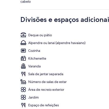
cabelo
Divisões e espaços adicionai
Deque ou pátio
Alpendre ou lanai (alpendre havaiano)
Cozinha
Kitchenette
Varanda
Sala de jantar separada
Número de salas de estar
Área de recreio exterior
Jardim
Espaço de refeições