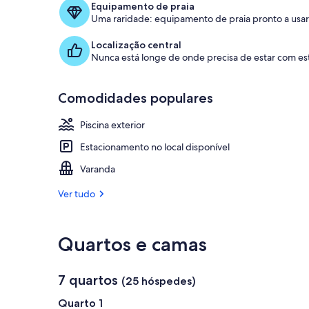
Equipamento de praia
Uma raridade: equipamento de praia pronto a usar 
Localização central
Nunca está longe de onde precisa de estar com est
Comodidades populares
Piscina exterior
Estacionamento no local disponível
Varanda
Ver tudo
Quartos e camas
7 quartos
(25 hóspedes)
Quarto 1