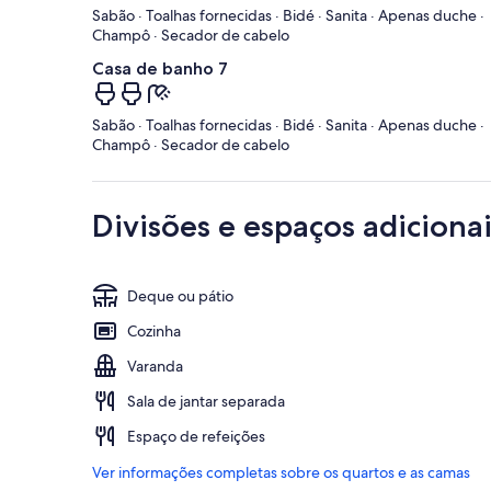
Sabão · Toalhas fornecidas · Bidé · Sanita · Apenas duche ·
Champô · Secador de cabelo
Casa de banho 7
Sabão · Toalhas fornecidas · Bidé · Sanita · Apenas duche ·
Champô · Secador de cabelo
Divisões e espaços adicionai
Deque ou pátio
Cozinha
Varanda
Sala de jantar separada
Espaço de refeições
Ver informações completas sobre os quartos e as camas