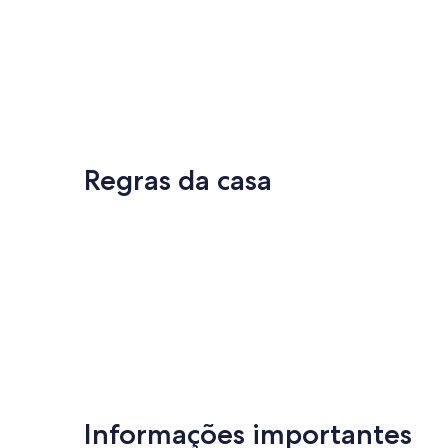
Regras da casa
Informações importantes