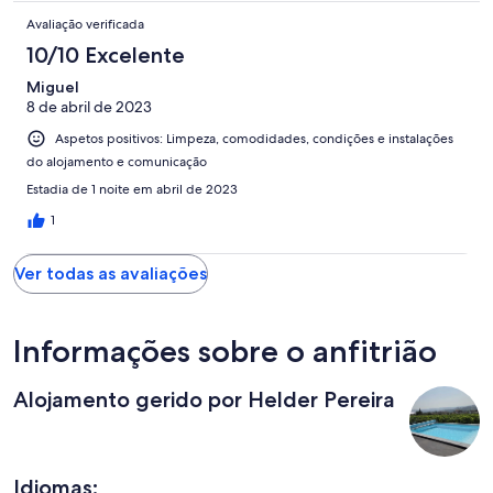
Avaliação verificada
10/10 Excelente
Miguel
8 de abril de 2023
Aspetos positivos: Limpeza, comodidades, condições e instalações
do alojamento e comunicação
Estadia de 1 noite em abril de 2023
1
Ver todas as avaliações
Informações sobre o anfitrião
Alojamento gerido por Helder Pereira
Idiomas: