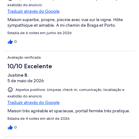
exatidão do anúncio
Traduzir através do Google
Maison superbe, propre, piscine avec vue sur la vigne. Hôte
sympathique et aimable. A mi chemin de Braga et Porto.
Estadia de 6 noites em junho de 2026
0
Avaliação verificada
10/10 Excelente
Justine B.
5 de maio de 2026
Aspetos positivos: Limpeza, check-in, comunicação, localização e
exatidão do anúncio
Traduzir através do Google
Maison très agréable et spacieuse, portail fermée très pratique.
Estadia de 4 noites em abril de 2026
0