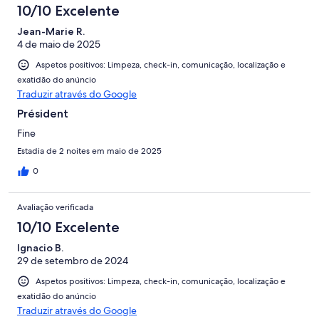
10/10 Excelente
Jean-Marie R.
4 de maio de 2025
Aspetos positivos: Limpeza, check-in, comunicação, localização e
exatidão do anúncio
Traduzir através do Google
Président
Fine
Estadia de 2 noites em maio de 2025
0
Avaliação verificada
10/10 Excelente
Ignacio B.
29 de setembro de 2024
Aspetos positivos: Limpeza, check-in, comunicação, localização e
exatidão do anúncio
Traduzir através do Google