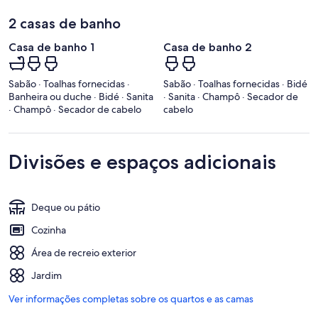
2 casas de banho
Casa de banho 1
Casa de banho 2
Sabão · Toalhas fornecidas ·
Sabão · Toalhas fornecidas · Bidé
Banheira ou duche · Bidé · Sanita
· Sanita · Champô · Secador de
· Champô · Secador de cabelo
cabelo
Divisões e espaços adicionais
Deque ou pátio
Cozinha
Área de recreio exterior
Jardim
Ver informações completas sobre os quartos e as camas