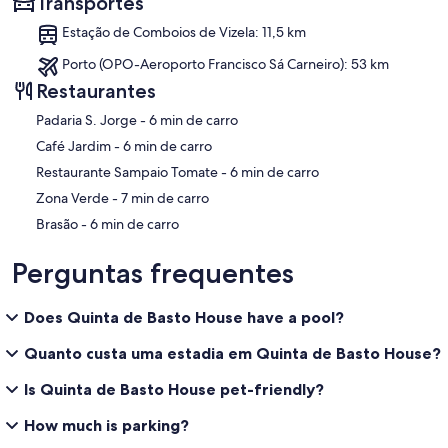
Transportes
Estação de Comboios de Vizela: 11,5 km
Porto (OPO-Aeroporto Francisco Sá Carneiro): 53 km
Restaurantes
‪Padaria S. Jorge - ‬6 min de carro
‪Café Jardim - ‬6 min de carro
‪Restaurante Sampaio Tomate - ‬6 min de carro
‪Zona Verde - ‬7 min de carro
‪Brasão - ‬6 min de carro
Perguntas frequentes
Does Quinta de Basto House have a pool?
Quanto custa uma estadia em Quinta de Basto House?
Is Quinta de Basto House pet-friendly?
How much is parking?