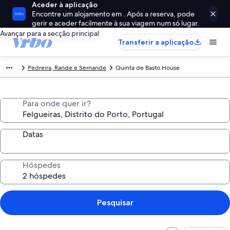
Aceder à aplicação
Encontre um alojamento em . Após a reserva, pode
gerir e aceder facilmente à sua viagem num só lugar.
Avançar para a secção principal
Transferir a aplicação
Pedreira, Rande e Sernande
Quinta de Basto House
Para onde quer ir?
Datas
Hóspedes
Pesquisar