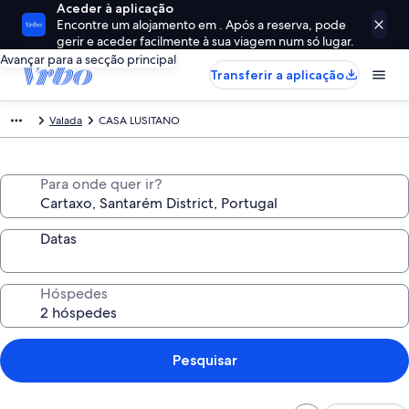
Aceder à aplicação
Encontre um alojamento em . Após a reserva, pode
gerir e aceder facilmente à sua viagem num só lugar.
Avançar para a secção principal
Transferir a aplicação
Valada
CASA LUSITANO
Para onde quer ir?
Datas
Hóspedes
Pesquisar