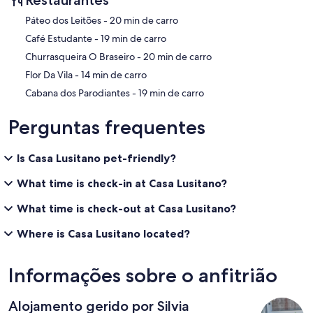
Restaurantes
‪Páteo dos Leitões - ‬20 min de carro
‪Café Estudante - ‬19 min de carro
‪Churrasqueira O Braseiro - ‬20 min de carro
‪Flor Da Vila - ‬14 min de carro
‪Cabana dos Parodiantes - ‬19 min de carro
Perguntas frequentes
Is Casa Lusitano pet-friendly?
What time is check-in at Casa Lusitano?
What time is check-out at Casa Lusitano?
Where is Casa Lusitano located?
Informações sobre o anfitrião
Alojamento gerido por Silvia