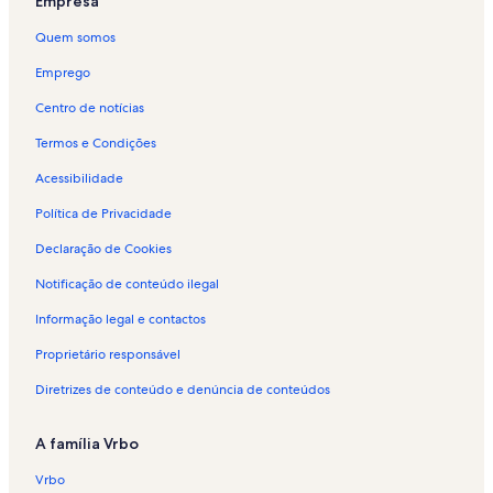
Empresa
Quem somos
Emprego
Centro de notícias
Termos e Condições
Acessibilidade
Política de Privacidade
Declaração de Cookies
Notificação de conteúdo ilegal
Informação legal e contactos
Proprietário responsável
Diretrizes de conteúdo e denúncia de conteúdos
A família Vrbo
Vrbo