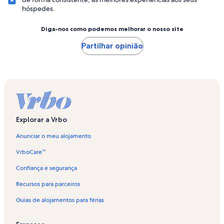
hóspedes.
Diga-nos como podemos melhorar o nosso site
Partilhar opinião
Explorar a Vrbo
Anunciar o meu alojamento
VrboCare™
Confiança e segurança
Recursos para parceiros
Guias de alojamentos para férias