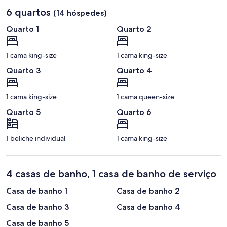
6 quartos
(14 hóspedes)
Quarto 1
Quarto 2
1 cama king-size
1 cama king-size
Quarto 3
Quarto 4
1 cama king-size
1 cama queen-size
Quarto 5
Quarto 6
1 beliche individual
1 cama king-size
4 casas de banho, 1 casa de banho de serviço
Casa de banho 1
Casa de banho 2
Casa de banho 3
Casa de banho 4
Casa de banho 5