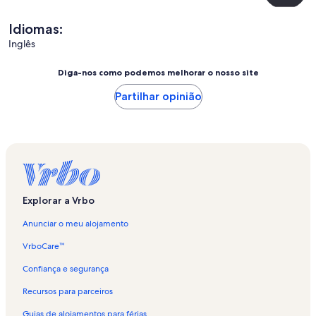
Idiomas:
Inglês
Diga-nos como podemos melhorar o nosso site
Partilhar opinião
Explorar a Vrbo
Anunciar o meu alojamento
VrboCare™
Confiança e segurança
Recursos para parceiros
Guias de alojamentos para férias