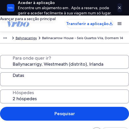
Aceder à aplicação
Encontre um alojamento em . Após a reserva, pode
gerir e aceder facilmente à sua viagem num só lugar.
Avançar para a secção principal
Transferir a aplicação
Ballynacarrigy
Ballinacarrow House - Seis Quartos Vila, Dormem 14
Para onde quer ir?
Datas
Hóspedes
Pesquisar