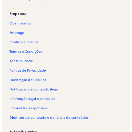
Empresa
Quem somos
Emprego
Centro de notícias
Termos e Condições
Acessibilidade
Política de Privacidade
Declaração de Cookies
Notificação de conteúdo ilegal
Informação legal e contactos
Proprietário responsável
Diretrizes de conteúdo e denúncia de conteúdos