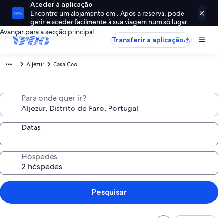
Aceder à aplicação
Encontre um alojamento em . Após a reserva, pode
gerir e aceder facilmente à sua viagem num só lugar.
Avançar para a secção principal
Transferir a aplicação
Aljezur
Casa Cool
Para onde quer ir?
Datas
Hóspedes
Pesquisar