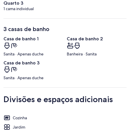
Quarto 3
1 cama individual
3 casas de banho
Casa de banho 1
Casa de banho 2
Sanita · Apenas duche
Banheira · Sanita
Casa de banho 3
Sanita · Apenas duche
Divisões e espaços adicionais
Cozinha
Jardim