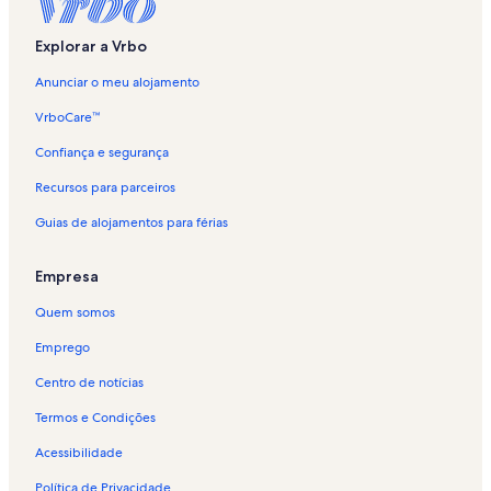
Explorar a Vrbo
Anunciar o meu alojamento
VrboCare™
Confiança e segurança
Recursos para parceiros
Guias de alojamentos para férias
Empresa
Quem somos
Emprego
Centro de notícias
Termos e Condições
Acessibilidade
Política de Privacidade