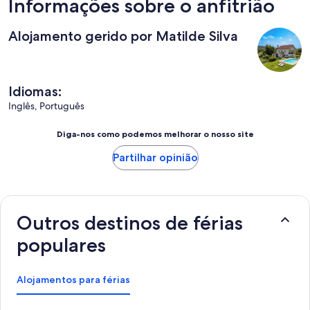
Informações sobre o anfitrião
Alojamento gerido por Matilde Silva
Idiomas:
Inglês, Português
Diga-nos como podemos melhorar o nosso site
Partilhar opinião
Outros destinos de férias
populares
Alojamentos para férias