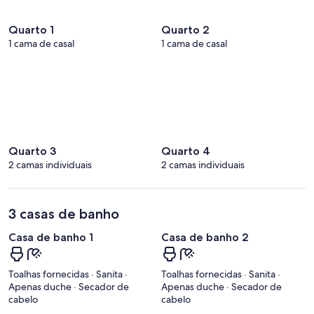
Quarto 1
Quarto 2
1 cama de casal
1 cama de casal
Quarto 3
Quarto 4
2 camas individuais
2 camas individuais
3 casas de banho
Casa de banho 1
Casa de banho 2
Toalhas fornecidas · Sanita ·
Toalhas fornecidas · Sanita ·
Apenas duche · Secador de
Apenas duche · Secador de
cabelo
cabelo