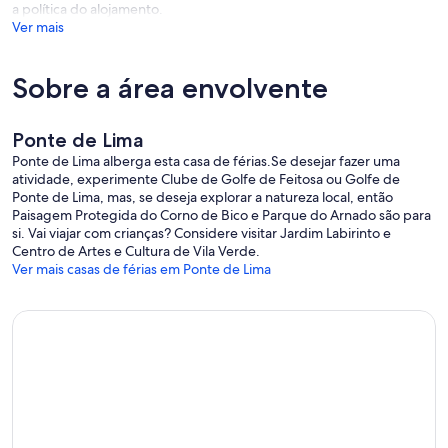
a política do alojamento.
Ver mais
Sobre a área envolvente
Ponte de Lima
Ponte de Lima alberga esta casa de férias.Se desejar fazer uma
atividade, experimente Clube de Golfe de Feitosa ou Golfe de
Ponte de Lima, mas, se deseja explorar a natureza local, então
Paisagem Protegida do Corno de Bico e Parque do Arnado são para
si. Vai viajar com crianças? Considere visitar Jardim Labirinto e
Centro de Artes e Cultura de Vila Verde.
Ver mais casas de férias em Ponte de Lima