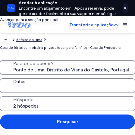
Aceder à aplicação
Encontre um alojamento em . Após a reserva, pode
gerir e aceder facilmente à sua viagem num só lugar.
Avançar para a secção principal
Transferir a aplicação
Refóios do Lima
Casa de férias com piscina privada ideal para famílias - Casa da Professora
Para onde quer ir?
Datas
Hóspedes
Pesquisar