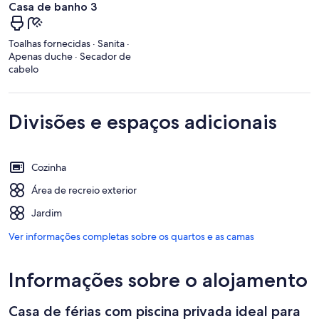
Casa de banho 3
Toalhas fornecidas · Sanita ·
Apenas duche · Secador de
cabelo
Divisões e espaços adicionais
Cozinha
Área de recreio exterior
Jardim
Ver informações completas sobre os quartos e as camas
Informações sobre o alojamento
Casa de férias com piscina privada ideal para