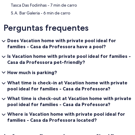
‪Tasca Das Fodinhas - ‬7 min de carro
‪S.A. Bar Galeria - ‬6 min de carro
Perguntas frequentes
Does Vacation home with private pool ideal for
families - Casa da Professora have a pool?
Is Vacation home with private pool ideal for families -
Casa da Professora pet-friendly?
How much is parking?
What time is check-in at Vacation home with private
pool ideal for families - Casa da Professora?
What time is check-out at Vacation home with private
pool ideal for families - Casa da Professora?
Where is Vacation home with private pool ideal for
families - Casa da Professora located?