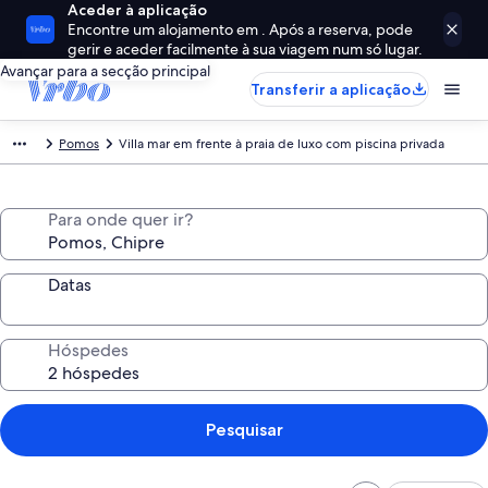
Aceder à aplicação
Encontre um alojamento em . Após a reserva, pode
gerir e aceder facilmente à sua viagem num só lugar.
Avançar para a secção principal
Transferir a aplicação
Pomos
Villa mar em frente à praia de luxo com piscina privada
Para onde quer ir?
Datas
Hóspedes
Pesquisar