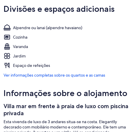
Divisões e espaços adicionais
Alpendre ou lanai (alpendre havaiano)
Cozinha
Varanda
Jardim
Espaço de refeições
Ver informações completas sobre os quartos e as camas
Informações sobre o alojamento
Villa mar em frente à praia de luxo com piscina
privada
Esta vivenda de luxo de 3 andares situa-se na costa. Elegantlly
decorado com mobiliário moderno e contemporâneo. Ele tem uma