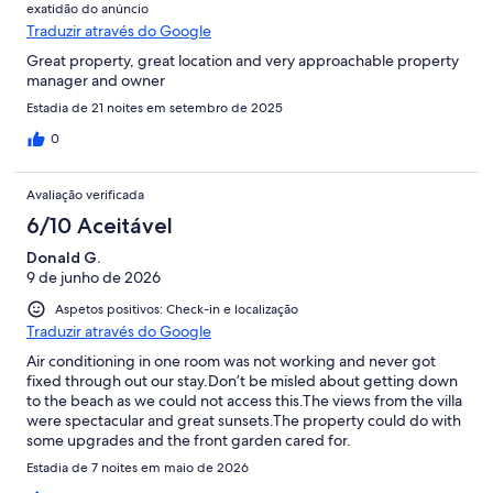
exatidão do anúncio
Traduzir através do Google
Great property, great location and very approachable property
manager and owner
Estadia de 21 noites em setembro de 2025
0
Avaliação verificada
6/10 Aceitável
Donald G.
9 de junho de 2026
Aspetos positivos: Check-in e localização
Traduzir através do Google
Air conditioning in one room was not working and never got
fixed through out our stay.Don’t be misled about getting down
to the beach as we could not access this.The views from the villa
were spectacular and great sunsets.The property could do with
some upgrades and the front garden cared for.
Estadia de 7 noites em maio de 2026