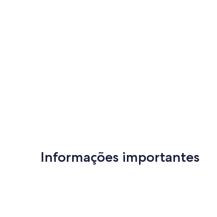
Informações importantes