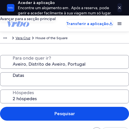
Aceder à aplicação
Encontre um alojamento em . Após a reserva, pode
gerir e aceder facilmente à sua viagem num só lugar.
Avançar para a secção principal
Transferir a aplicação
Vera Cruz
House of the Square
Para onde quer ir?
Datas
Hóspedes
Pesquisar