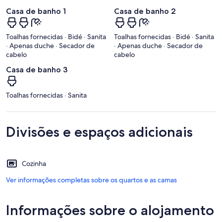
Casa de banho 1
Casa de banho 2
Toalhas fornecidas · Bidé · Sanita
Toalhas fornecidas · Bidé · Sanita
· Apenas duche · Secador de
· Apenas duche · Secador de
cabelo
cabelo
Casa de banho 3
Toalhas fornecidas · Sanita
Divisões e espaços adicionais
Cozinha
Ver informações completas sobre os quartos e as camas
Informações sobre o alojamento