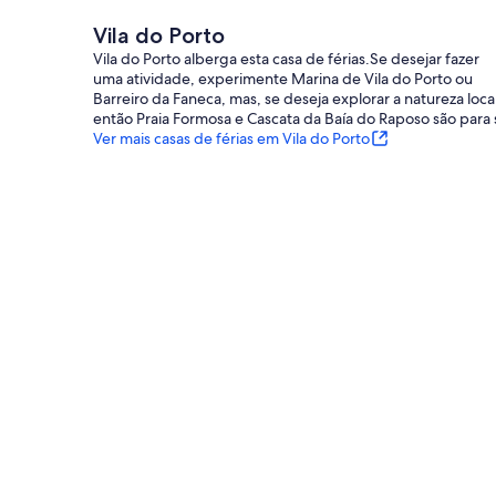
Vila do Porto
Vila do Porto alberga esta casa de férias.Se desejar fazer
uma atividade, experimente Marina de Vila do Porto ou
Barreiro da Faneca, mas, se deseja explorar a natureza local
então Praia Formosa e Cascata da Baía do Raposo são para s
Ver mais casas de férias em Vila do Porto