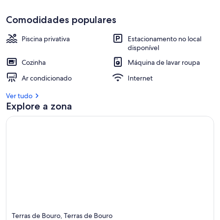
Comodidades populares
Piscina privativa
Estacionamento no local
disponível
Cozinha
Máquina de lavar roupa
Ar condicionado
Internet
Ver tudo
Explore a zona
Terras de Bouro, Terras de Bouro