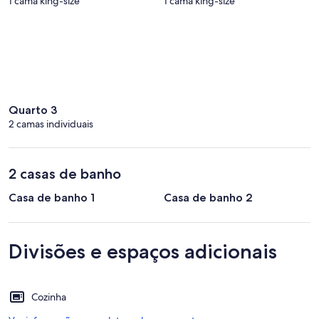
1 cama king-size
1 cama king-size
Quarto 3
2 camas individuais
2 casas de banho
Casa de banho 1
Casa de banho 2
Divisões e espaços adicionais
Cozinha