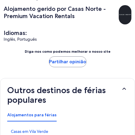
Alojamento gerido por Casas Norte -
Premium Vacation Rentals
Idiomas:
Inglês, Português
Diga-nos como podemos melhorar o nosso site
Partilhar opinião
Outros destinos de férias
populares
Alojamentos para férias
H
Casas em Vila Verde