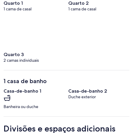
Quarto 1
Quarto 2
1 cama de casal
1 cama de casal
Quarto 3
2 camas individuais
1 casa de banho
Casa-de-banho 1
Casa-de-banho 2
Duche exterior
Banheira ou duche
Divisões e espaços adicionais