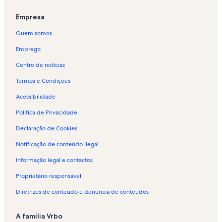
Empresa
Quem somos
Emprego
Centro de notícias
Termos e Condições
Acessibilidade
Política de Privacidade
Declaração de Cookies
Notificação de conteúdo ilegal
Informação legal e contactos
Proprietário responsável
Diretrizes de conteúdo e denúncia de conteúdos
A família Vrbo