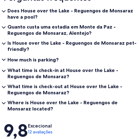
Does House over the Lake - Reguengos de Monsaraz
have a pool?
Quanto custa uma estadia em Monte da Paz -
Reguengos de Monsaraz, Alentejo?
Is House over the Lake - Reguengos de Monsaraz pet-
friendly?
How much is parking?
What time is check-in at House over the Lake -
Reguengos de Monsaraz?
What time is check-out at House over the Lake -
Reguengos de Monsaraz?
Where is House over the Lake - Reguengos de
Monsaraz located?
Avaliações
9,8
Excecional
12 avaliações