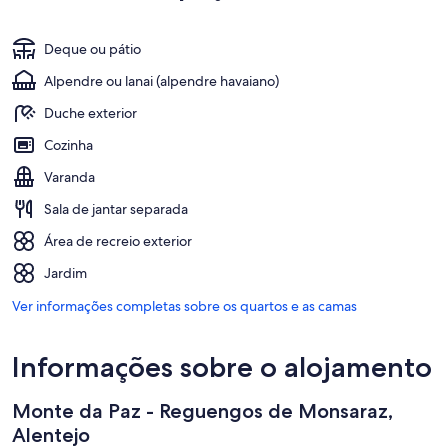
Deque ou pátio
Alpendre ou lanai (alpendre havaiano)
Duche exterior
Cozinha
Varanda
Sala de jantar separada
Área de recreio exterior
Jardim
Ver informações completas sobre os quartos e as camas
Informações sobre o alojamento
Monte da Paz - Reguengos de Monsaraz,
Alentejo