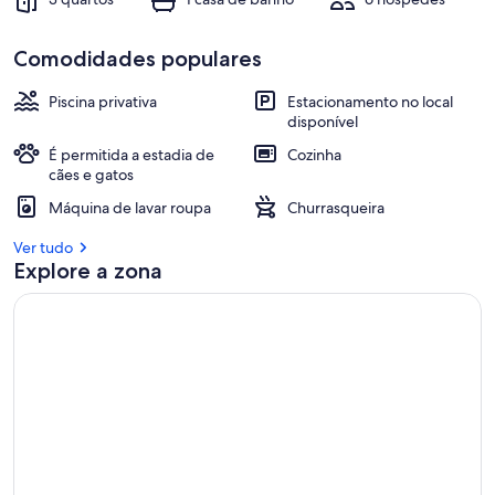
Comodidades populares
Piscina privativa
Estacionamento no local
disponível
É permitida a estadia de
Cozinha
cães e gatos
Máquina de lavar roupa
Churrasqueira
Ver tudo
Explore a zona