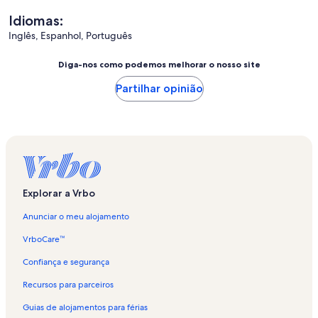
Idiomas:
Inglês, Espanhol, Português
Diga-nos como podemos melhorar o nosso site
Partilhar opinião
Explorar a Vrbo
Anunciar o meu alojamento
VrboCare™
Confiança e segurança
Recursos para parceiros
Guias de alojamentos para férias