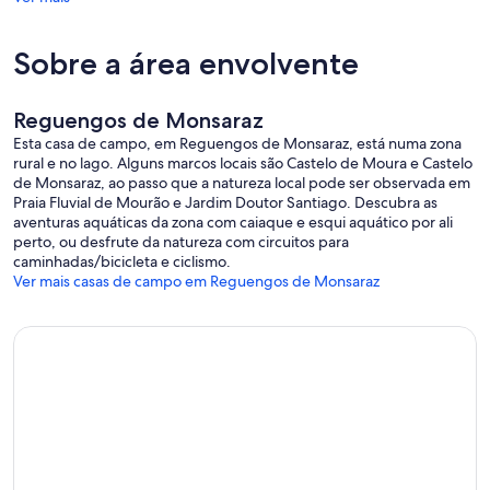
Sobre a área envolvente
Reguengos de Monsaraz
Esta casa de campo, em Reguengos de Monsaraz, está numa zona
rural e no lago. Alguns marcos locais são Castelo de Moura e Castelo
de Monsaraz, ao passo que a natureza local pode ser observada em
Praia Fluvial de Mourão e Jardim Doutor Santiago. Descubra as
aventuras aquáticas da zona com caiaque e esqui aquático por ali
perto, ou desfrute da natureza com circuitos para
caminhadas/bicicleta e ciclismo.
Ver mais casas de campo em Reguengos de Monsaraz