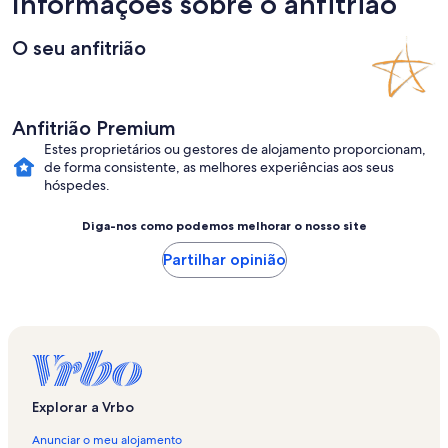
Informações sobre o anfitrião
O seu anfitrião
Anfitrião Premium
Estes proprietários ou gestores de alojamento proporcionam,
de forma consistente, as melhores experiências aos seus
hóspedes.
Diga-nos como podemos melhorar o nosso site
Partilhar opinião
Explorar a Vrbo
Anunciar o meu alojamento