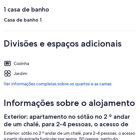
1 casa de banho
Casa de banho 1
Divisões e espaços adicionais
Cozinha
Jardim
Ver informações completas sobre os quartos e as camas
Informações sobre o alojamento
Exterior: apartamento no sótão no 2 º andar
de um chalé, para 2-4 pessoas, o acesso de
Exterior: sótão no 2 º andar de um chalé, para 2-4 pessoas, o acesso
a partir da estrada funicular por aprox. 50 passos, perto do