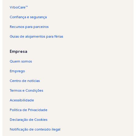
VrboCare™
Confiança e segurança
Recursos para parceiros
Guias de alojamentos para férias
Empresa
Quem somos
Emprego
Centro de notícias
Termos e Condições
Acessibilidade
Política de Privacidade
Declaração de Cookies
Notificação de conteúdo ilegal