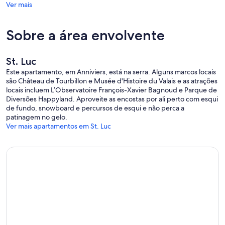
Ver mais
Sobre a área envolvente
St. Luc
Este apartamento, em Anniviers, está na serra. Alguns marcos locais
são Château de Tourbillon e Musée d'Histoire du Valais e as atrações
locais incluem L’Observatoire François-Xavier Bagnoud e Parque de
Diversões Happyland. Aproveite as encostas por ali perto com esqui
de fundo, snowboard e percursos de esqui e não perca a
patinagem no gelo.
Ver mais apartamentos em St. Luc