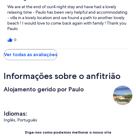
We are at the end of our4 night stay and have had a lovely
relaxing time - Paulo has been very helpful and accommodating
- villa in a lovely location and we found a path to another lovely
beach ! I would love to come back again with family ! Thank you
Paulo
0
Ver todas as avaliações
Informações sobre o anfitrião
Alojamento gerido por Paulo
Idiomas:
Inglês, Português
Diga-nos como podemos melhorar o nosso site