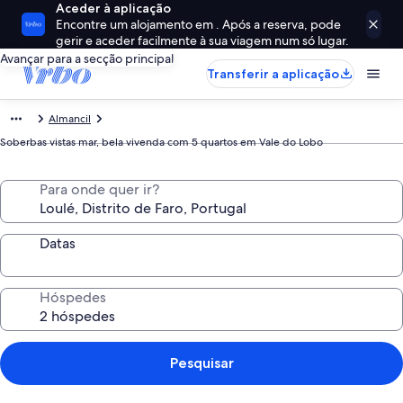
Aceder à aplicação
Encontre um alojamento em . Após a reserva, pode
gerir e aceder facilmente à sua viagem num só lugar.
Avançar para a secção principal
Transferir a aplicação
Almancil
Soberbas vistas mar, bela vivenda com 5 quartos em Vale do Lobo
Para onde quer ir?
Datas
Hóspedes
Pesquisar