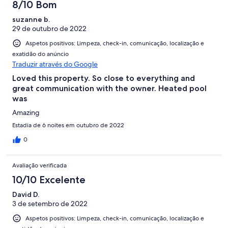
8/10 Bom
suzanne b.
29 de outubro de 2022
Aspetos positivos: Limpeza, check-in, comunicação, localização e
exatidão do anúncio
Traduzir através do Google
Loved this property. So close to everything and
great communication with the owner. Heated pool
was
Amazing
Estadia de 6 noites em outubro de 2022
0
Avaliação verificada
10/10 Excelente
David D.
3 de setembro de 2022
Aspetos positivos: Limpeza, check-in, comunicação, localização e