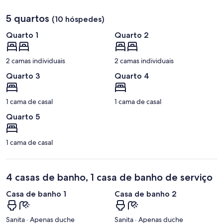
5 quartos
(10 hóspedes)
Quarto 1
Quarto 2
2 camas individuais
2 camas individuais
Quarto 3
Quarto 4
1 cama de casal
1 cama de casal
Quarto 5
1 cama de casal
4 casas de banho, 1 casa de banho de serviço
Casa de banho 1
Casa de banho 2
Sanita · Apenas duche
Sanita · Apenas duche