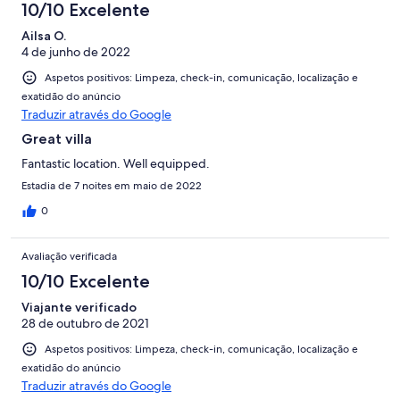
10/10 Excelente
Ailsa O.
4 de junho de 2022
Aspetos positivos: Limpeza, check-in, comunicação, localização e
exatidão do anúncio
Traduzir através do Google
Great villa
Fantastic location. Well equipped.
Estadia de 7 noites em maio de 2022
0
Avaliação verificada
10/10 Excelente
Viajante verificado
28 de outubro de 2021
Aspetos positivos: Limpeza, check-in, comunicação, localização e
exatidão do anúncio
Traduzir através do Google