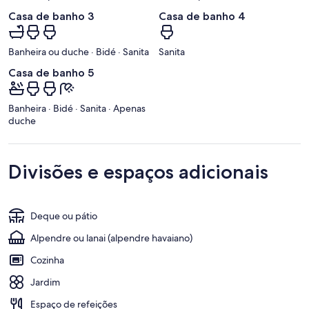
Casa de banho 3
Casa de banho 4
Banheira ou duche · Bidé · Sanita
Sanita
Casa de banho 5
Banheira · Bidé · Sanita · Apenas
duche
Divisões e espaços adicionais
Deque ou pátio
Alpendre ou lanai (alpendre havaiano)
Cozinha
Jardim
Espaço de refeições