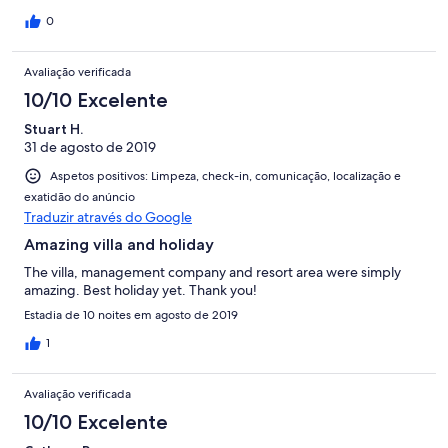
0
Avaliação verificada
10/10 Excelente
Stuart H.
31 de agosto de 2019
Aspetos positivos: Limpeza, check-in, comunicação, localização e
exatidão do anúncio
Traduzir através do Google
Amazing villa and holiday
The villa, management company and resort area were simply
amazing. Best holiday yet. Thank you!
Estadia de 10 noites em agosto de 2019
1
Avaliação verificada
10/10 Excelente