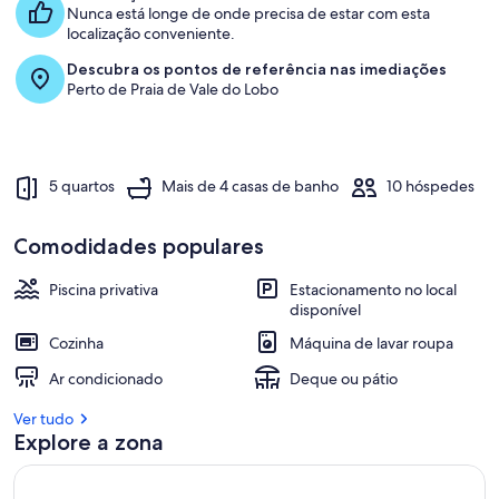
Nunca está longe de onde precisa de estar com esta
localização conveniente.
Descubra os pontos de referência nas imediações
Perto de Praia de Vale do Lobo
5 quartos
Mais de 4 casas de banho
10 hóspedes
Comodidades populares
Piscina privativa
Estacionamento no local
disponível
Cozinha
Máquina de lavar roupa
Ar condicionado
Deque ou pátio
Ver tudo
Explore a zona