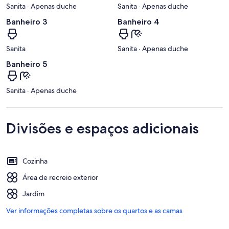
Sanita · Apenas duche
Sanita · Apenas duche
Banheiro 3
Banheiro 4
Sanita
Sanita · Apenas duche
Banheiro 5
Sanita · Apenas duche
Divisões e espaços adicionais
Cozinha
Área de recreio exterior
Jardim
Ver informações completas sobre os quartos e as camas