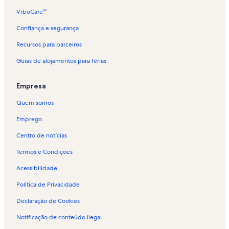
VrboCare™
Confiança e segurança
Recursos para parceiros
Guias de alojamentos para férias
Empresa
Quem somos
Emprego
Centro de notícias
Termos e Condições
Acessibilidade
Política de Privacidade
Declaração de Cookies
Notificação de conteúdo ilegal