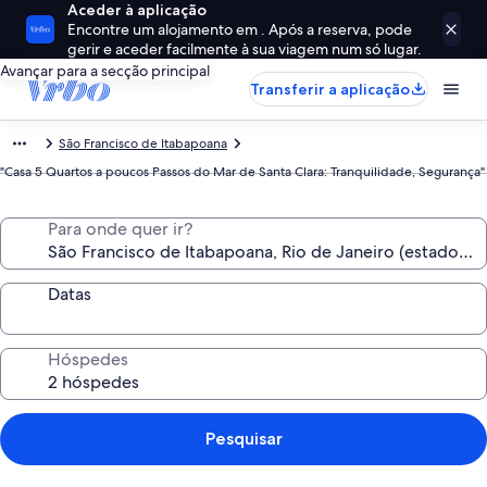
Aceder à aplicação
Encontre um alojamento em . Após a reserva, pode
gerir e aceder facilmente à sua viagem num só lugar.
Avançar para a secção principal
Transferir a aplicação
São Francisco de Itabapoana
"Casa 5 Quartos a poucos Passos do Mar de Santa Clara: Tranquilidade, Segurança"
Para onde quer ir?
Datas
Hóspedes
Pesquisar