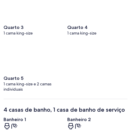
Quarto 3
Quarto 4
1 cama king-size
1 cama king-size
Quarto 5
1 cama king-size e 2 camas
individuais
4 casas de banho, 1 casa de banho de serviço
Banheiro 1
Banheiro 2