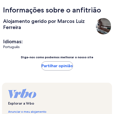
Informações sobre o anfitrião
Alojamento gerido por Marcos Luiz
Ferreira
Idiomas:
Português
Diga-nos como podemos melhorar o nosso site
Partilhar opinião
Explorar a Vrbo
Anunciar o meu alojamento