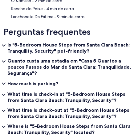
‪O Komilão - ‬2 min de carro
‪Rancho do Peixe - ‬4 min de carro
‪Lanchonete Da Fátima - ‬9 min de carro
Perguntas frequentes
Is "5-Bedroom House Steps from Santa Clara Beach:
Tranquility, Security" pet-friendly?
Quanto custa uma estadia em "Casa 5 Quartos a
poucos Passos do Mar de Santa Clara: Tranquilidade,
Segurança"?
How much is parking?
What time is check-in at "5-Bedroom House Steps
from Santa Clara Beach: Tranquility, Security"?
What time is check-out at "5-Bedroom House Steps
from Santa Clara Beach: Tranquility, Security"?
Where is "5-Bedroom House Steps from Santa Clara
Beach: Tranquility, Security" located?