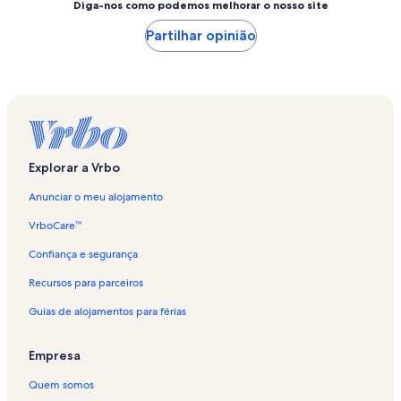
Diga-nos como podemos melhorar o nosso site
Partilhar opinião
Explorar a Vrbo
Anunciar o meu alojamento
VrboCare™
Confiança e segurança
Recursos para parceiros
Guias de alojamentos para férias
Empresa
Quem somos