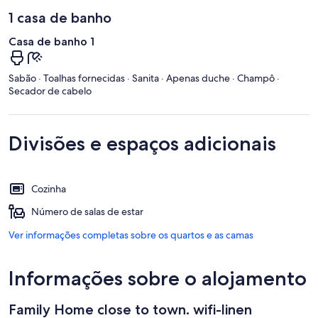
1 casa de banho
Casa de banho 1
Sabão · Toalhas fornecidas · Sanita · Apenas duche · Champô ·
Secador de cabelo
Divisões e espaços adicionais
Cozinha
Número de salas de estar
Ver informações completas sobre os quartos e as camas
Informações sobre o alojamento
Family Home close to town. wifi-linen