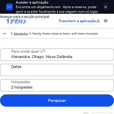
Aceder à aplicação
Encontre um alojamento em . Após a reserva, pode
gerir e aceder facilmente à sua viagem num só lugar.
Avançar para a secção principal
Transferir a aplicação
Alexandra
Family Home close to town. wifi-linen included
Para onde quer ir?
Datas
Hóspedes
Pesquisar