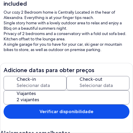
included
Our cozy 2 Bedroom home is Centrally Located in the hear of
Alexandra. Everything is at your finger tips reach.
Single story home with a lovely outdoor area to relax and enjoy a
Bbq on a beautiful summers night.
Privacy of 2 bedrooms and a conservatory with a fold out sofa bed.
Kitchen offset to the lounge area.
A single garage for you to have for your car, ski gear or mountain
bikes to store, as well as outdoor on premise parking.
Adicione datas para obter preços
Check-in
Check-out
Viajantes
Verificar disponibilidade