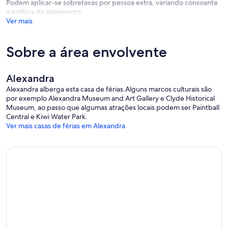
Podem aplicar-se sobretaxas por pessoa extra, variando consoante
a política do alojamento.
Ver mais
Sobre a área envolvente
Alexandra
Alexandra alberga esta casa de férias.Alguns marcos culturais são
por exemplo Alexandra Museum and Art Gallery e Clyde Historical
Museum, ao passo que algumas atrações locais podem ser Paintball
Central e Kiwi Water Park.
Ver mais casas de férias em Alexandra