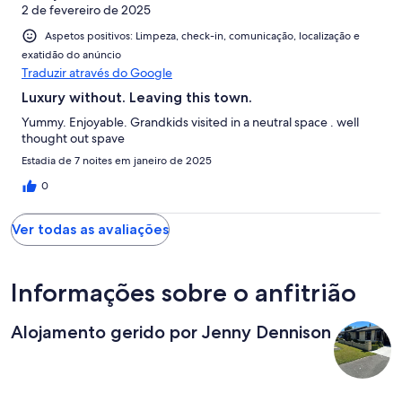
2 de fevereiro de 2025
Aspetos positivos: Limpeza, check-in, comunicação, localização e
exatidão do anúncio
Traduzir através do Google
Luxury without. Leaving this town.
Yummy. Enjoyable. Grandkids visited in a neutral space . well
thought out spave
Estadia de 7 noites em janeiro de 2025
0
Ver todas as avaliações
Informações sobre o anfitrião
Alojamento gerido por Jenny Dennison