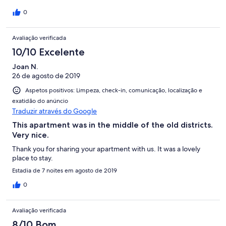
0
Avaliação verificada
10/10 Excelente
Joan N.
26 de agosto de 2019
Aspetos positivos: Limpeza, check-in, comunicação, localização e
exatidão do anúncio
Traduzir através do Google
This apartment was in the middle of the old districts.
Very nice.
Thank you for sharing your apartment with us. It was a lovely
place to stay.
Estadia de 7 noites em agosto de 2019
0
Avaliação verificada
8/10 Bom