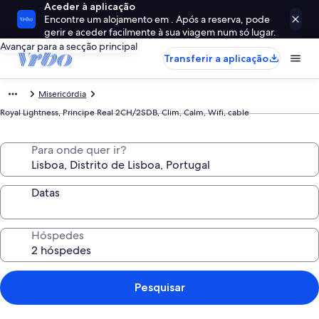
Aceder à aplicação
Encontre um alojamento em . Após a reserva, pode
gerir e aceder facilmente à sua viagem num só lugar.
Avançar para a secção principal
Transferir a aplicação
Misericórdia
Royal Lightness, Principe Real 2CH/2SDB, Clim, Calm, Wifi, cable
Para onde quer ir?
Datas
Hóspedes
Pesquisar