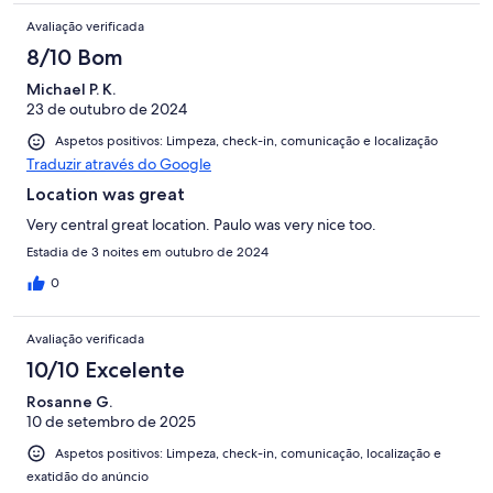
Avaliação verificada
8/10 Bom
Michael P. K.
23 de outubro de 2024
Aspetos positivos: Limpeza, check-in, comunicação e localização
Traduzir através do Google
Location was great
Very central great location. Paulo was very nice too.
Estadia de 3 noites em outubro de 2024
0
Avaliação verificada
10/10 Excelente
Rosanne G.
10 de setembro de 2025
Aspetos positivos: Limpeza, check-in, comunicação, localização e
exatidão do anúncio