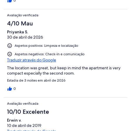
0
Avaliação verificada
4/10 Mau
Priyanka S.
30 de abril de 2026
Aspetos positivos: Limpeza e localização
Aspetos negativos: Check-in e comunicação
Traduzir através do Google
The location was great, but keep in mind the apartment is very
compact especially the second room.
Estadia de 3 noites em abril de 2026
0
Avaliação verificada
10/10 Excelente
Erwin v.
10 de abril de 2019