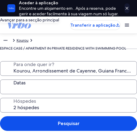
Aceder à aplicação
Encontre um alojamento em . Após a reserva, pode
gerir e aceder facilmente à sua viagem num só lugar.
Avançar para a secção principal
Transferir a aplicação
Kourou
ESPACE CASE / APARTMENT IN PRIVATE RESIDENCE WITH SWIMMING POOL
Para onde quer ir?
Datas
Hóspedes
Pesquisar