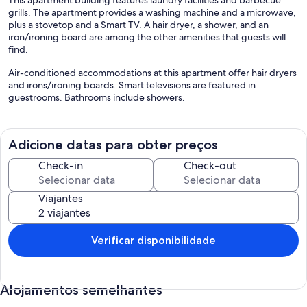
grills. The apartment provides a washing machine and a microwave,
plus a stovetop and a Smart TV. A hair dryer, a shower, and an
iron/ironing board are among the other amenities that guests will
find.
Air-conditioned accommodations at this apartment offer hair dryers
and irons/ironing boards. Smart televisions are featured in
guestrooms. Bathrooms include showers.
Adicione datas para obter preços
Check-in
Check-out
Viajantes
Verificar disponibilidade
Alojamentos semelhantes