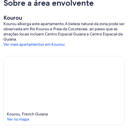
Sobre a área envolvente
Kourou
Kourou alberga este apartamento.A beleza natural da zona pode ser
observada em Rio Kourou e Praia da Cocoteraie, ao passo que as
atrações locais incluem Centro Espacial Guiana e Centro Espacial de
Guiana.
Ver mais apartamentos em Kourou
Kourou, French Guiana
Ver no mapa