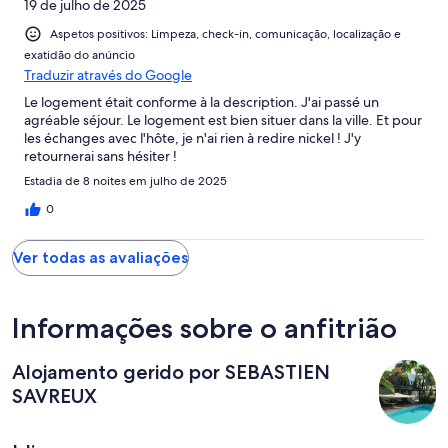
19 de julho de 2025
Aspetos positivos: Limpeza, check-in, comunicação, localização e
exatidão do anúncio
Traduzir através do Google
Le logement était conforme à la description. J'ai passé un
agréable séjour. Le logement est bien situer dans la ville. Et pour
les échanges avec l'hôte, je n'ai rien à redire nickel ! J'y
retournerai sans hésiter !
Estadia de 8 noites em julho de 2025
0
Ver todas as avaliações
Informações sobre o anfitrião
Alojamento gerido por SEBASTIEN
SAVREUX