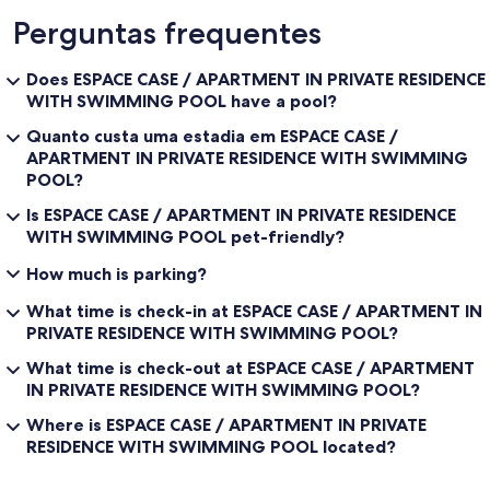
Perguntas frequentes
Mapa
Does ESPACE CASE / APARTMENT IN PRIVATE RESIDENCE
WITH SWIMMING POOL have a pool?
Quanto custa uma estadia em ESPACE CASE /
APARTMENT IN PRIVATE RESIDENCE WITH SWIMMING
POOL?
Is ESPACE CASE / APARTMENT IN PRIVATE RESIDENCE
WITH SWIMMING POOL pet-friendly?
How much is parking?
What time is check-in at ESPACE CASE / APARTMENT IN
PRIVATE RESIDENCE WITH SWIMMING POOL?
What time is check-out at ESPACE CASE / APARTMENT
IN PRIVATE RESIDENCE WITH SWIMMING POOL?
Where is ESPACE CASE / APARTMENT IN PRIVATE
RESIDENCE WITH SWIMMING POOL located?