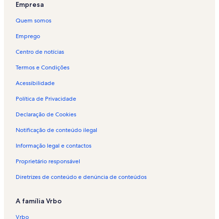
Empresa
Quem somos
Emprego
Centro de notícias
Termos e Condições
Acessibilidade
Política de Privacidade
Declaração de Cookies
Notificação de conteúdo ilegal
Informação legal e contactos
Proprietário responsável
Diretrizes de conteúdo e denúncia de conteúdos
A família Vrbo
Vrbo