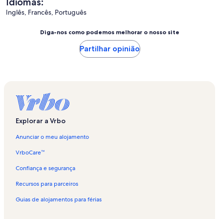
Idiomas:
Inglês, Francês, Português
Diga-nos como podemos melhorar o nosso site
Partilhar opinião
Explorar a Vrbo
Anunciar o meu alojamento
VrboCare™
Confiança e segurança
Recursos para parceiros
Guias de alojamentos para férias