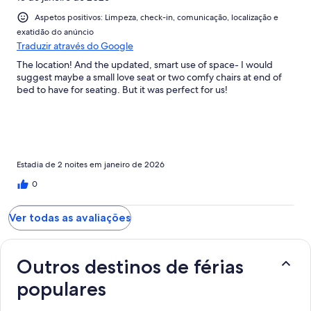
Aspetos positivos: Limpeza, check-in, comunicação, localização e
exatidão do anúncio
Traduzir através do Google
The location! And the updated, smart use of space- I would
suggest maybe a small love seat or two comfy chairs at end of
bed to have for seating. But it was perfect for us!
Estadia de 2 noites em janeiro de 2026
0
Ver todas as avaliações
Outros destinos de férias
populares