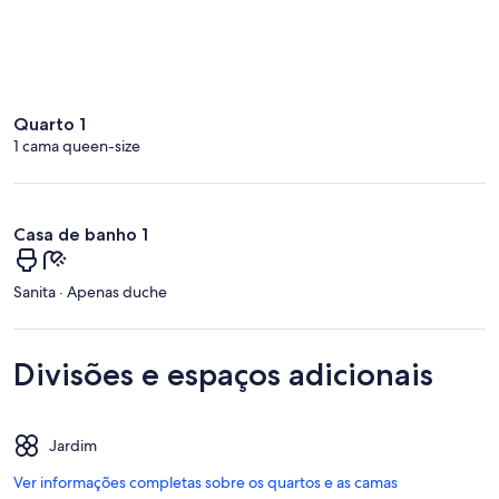
Quarto 1
1 cama queen-size
Casa de banho 1
Sanita · Apenas duche
Divisões e espaços adicionais
Jardim
Ver informações completas sobre os quartos e as camas