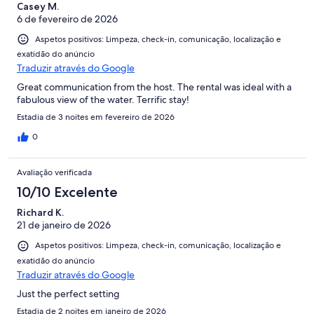
Casey M.
6 de fevereiro de 2026
Aspetos positivos: Limpeza, check-in, comunicação, localização e
exatidão do anúncio
Traduzir através do Google
Great communication from the host. The rental was ideal with a
fabulous view of the water. Terrific stay!
Estadia de 3 noites em fevereiro de 2026
0
Avaliação verificada
10/10 Excelente
Richard K.
21 de janeiro de 2026
Aspetos positivos: Limpeza, check-in, comunicação, localização e
exatidão do anúncio
Traduzir através do Google
Just the perfect setting
Estadia de 2 noites em janeiro de 2026