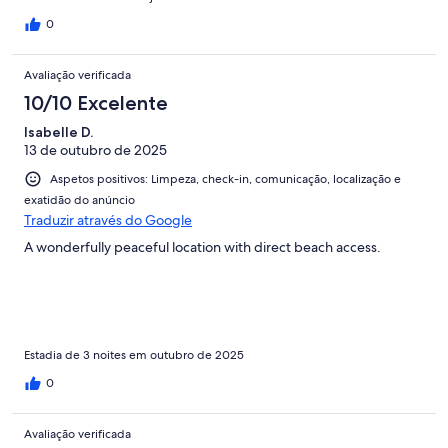
0
Avaliação verificada
10/10 Excelente
Isabelle D.
13 de outubro de 2025
Aspetos positivos: Limpeza, check-in, comunicação, localização e
exatidão do anúncio
Traduzir através do Google
A wonderfully peaceful location with direct beach access.
Estadia de 3 noites em outubro de 2025
0
Avaliação verificada