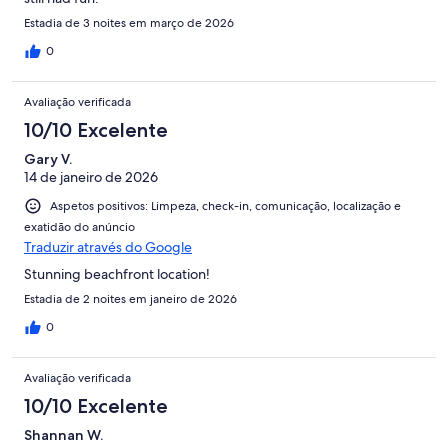
Estadia de 3 noites em março de 2026
0
Avaliação verificada
10/10 Excelente
Gary V.
14 de janeiro de 2026
Aspetos positivos: Limpeza, check-in, comunicação, localização e
exatidão do anúncio
Traduzir através do Google
Stunning beachfront location!
Estadia de 2 noites em janeiro de 2026
0
Avaliação verificada
10/10 Excelente
Shannan W.