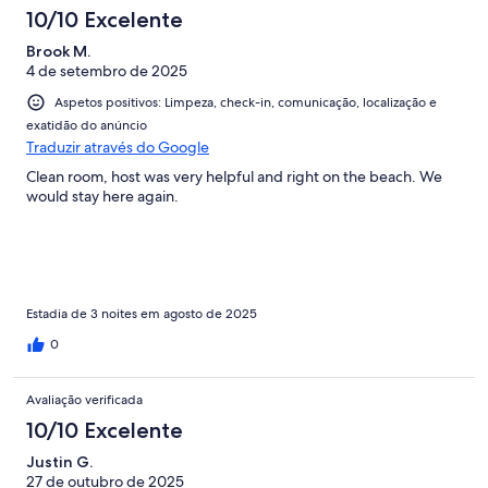
10/10 Excelente
Brook M.
4 de setembro de 2025
Aspetos positivos: Limpeza, check-in, comunicação, localização e
exatidão do anúncio
Traduzir através do Google
Clean room, host was very helpful and right on the beach. We
would stay here again.
Estadia de 3 noites em agosto de 2025
0
Avaliação verificada
10/10 Excelente
Justin G.
27 de outubro de 2025