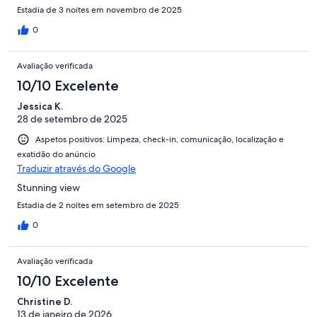
Estadia de 3 noites em novembro de 2025
0
Avaliação verificada
10/10 Excelente
Jessica K.
28 de setembro de 2025
Aspetos positivos: Limpeza, check-in, comunicação, localização e
exatidão do anúncio
Traduzir através do Google
Stunning view
Estadia de 2 noites em setembro de 2025
0
Avaliação verificada
10/10 Excelente
Christine D.
13 de janeiro de 2026