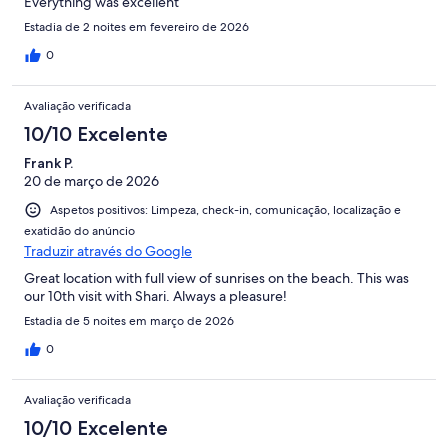
Everything was excellent
Estadia de 2 noites em fevereiro de 2026
0
Avaliação verificada
10/10 Excelente
Frank P.
20 de março de 2026
Aspetos positivos: Limpeza, check-in, comunicação, localização e
exatidão do anúncio
Traduzir através do Google
Great location with full view of sunrises on the beach. This was
our 10th visit with Shari. Always a pleasure!
Estadia de 5 noites em março de 2026
0
Avaliação verificada
10/10 Excelente