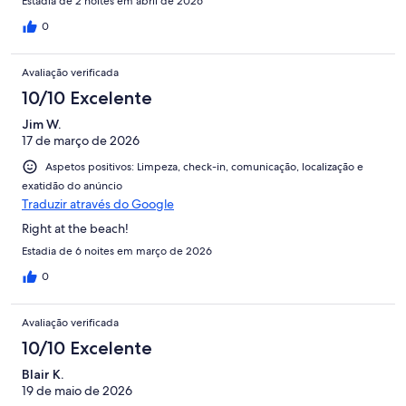
Estadia de 2 noites em abril de 2026
0
Avaliação verificada
10/10 Excelente
Jim W.
17 de março de 2026
Aspetos positivos: Limpeza, check-in, comunicação, localização e
exatidão do anúncio
Traduzir através do Google
Right at the beach!
Estadia de 6 noites em março de 2026
0
Avaliação verificada
10/10 Excelente
Blair K.
19 de maio de 2026