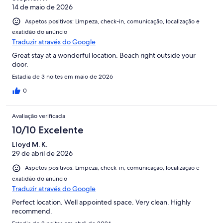
14 de maio de 2026
Aspetos positivos: Limpeza, check-in, comunicação, localização e
exatidão do anúncio
Traduzir através do Google
Great stay at a wonderful location. Beach right outside your
door.
Estadia de 3 noites em maio de 2026
0
Avaliação verificada
10/10 Excelente
Lloyd M. K.
29 de abril de 2026
Aspetos positivos: Limpeza, check-in, comunicação, localização e
exatidão do anúncio
Traduzir através do Google
Perfect location. Well appointed space. Very clean. Highly
recommend.