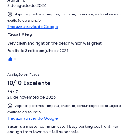
2 de agosto de 2024
Aspetos positivos: Limpeza, check-in, comunicação, localização e
exatidão do anúncio
Traduzir através do Google
Great Stay
Very clean and right on the beach which was great.
Estadia de 3 noites em julho de 2024
0
Avaliação verificada
10/10 Excelente
Eric C.
20 de novembro de 2025
Aspetos positivos: Limpeza, check-in, comunicação, localização e
exatidão do anúncio
Traduzir através do Google
Susan is a master communicator! Easy parking out front. Far
enough from town so it felt super safe