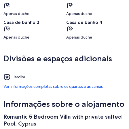
Apenas duche
Apenas duche
Casa de banho 3
Casa de banho 4
Apenas duche
Apenas duche
Divisões e espaços adicionais
Jardim
Ver informações completas sobre os quartos e as camas
Informações sobre o alojamento
Romantic 5 Bedroom Villa with private salted
Pool. Cyprus