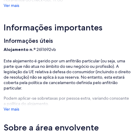
Ver mais
Informações importantes
Informações úteis
Alojamento n.º
2611692vb
Este alojamento é gerido por um anfitrião particular (ou seja, uma
parte que não atua no âmbito do seu negócio ou profissão). A
legislação da UE relativa à defesa do consumidor (incluindo o direito
de resolução) não se aplica à sua reserva. No entanto, esta estará
coberta pela política de cancelamento definida pelo anfitrião
particular.
Podem aplicar-se sobretaxas por pessoa extra, variando consoante
a política do alojamento.
Ver mais
Sobre a área envolvente