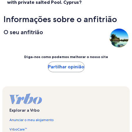
with private salted Pool. Cyprus?
Informações sobre o anfitrião
O seu anfitrião
Diga-nos como podemos melhorar o nosso site
Partilhar opinião
Explorar a Vrbo
Anunciar o meu alojamento
VrboCare™