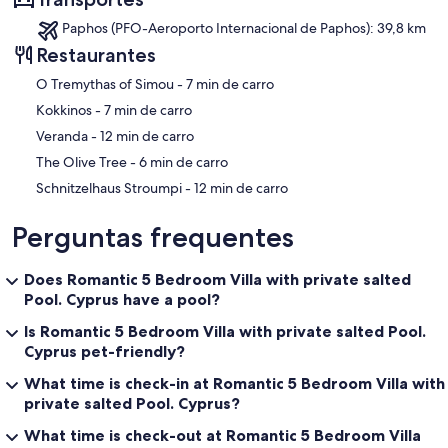
Paphos (PFO-Aeroporto Internacional de Paphos): 39,8 km
Restaurantes
‪O Tremythas of Simou - ‬7 min de carro
‪Kokkinos - ‬7 min de carro
‪Veranda - ‬12 min de carro
‪The Olive Tree - ‬6 min de carro
‪Schnitzelhaus Stroumpi - ‬12 min de carro
Perguntas frequentes
Does Romantic 5 Bedroom Villa with private salted
Pool. Cyprus have a pool?
Is Romantic 5 Bedroom Villa with private salted Pool.
Cyprus pet-friendly?
What time is check-in at Romantic 5 Bedroom Villa with
private salted Pool. Cyprus?
What time is check-out at Romantic 5 Bedroom Villa