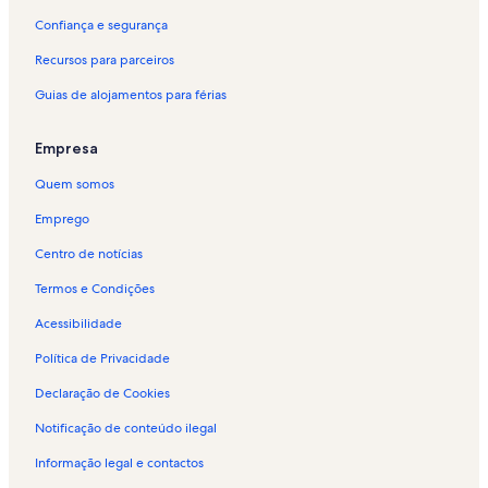
Confiança e segurança
Recursos para parceiros
Guias de alojamentos para férias
Empresa
Quem somos
Emprego
Centro de notícias
Termos e Condições
Acessibilidade
Política de Privacidade
Declaração de Cookies
Notificação de conteúdo ilegal
Informação legal e contactos