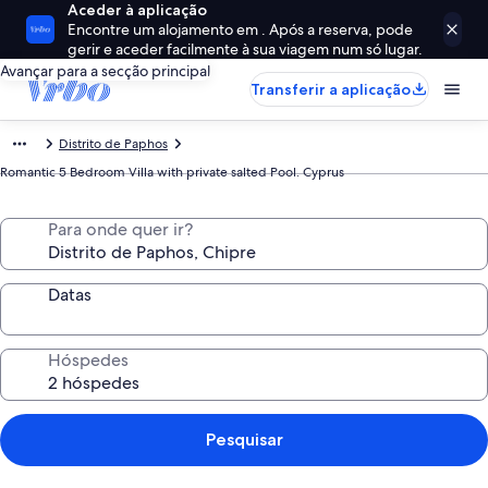
Aceder à aplicação
Encontre um alojamento em . Após a reserva, pode
gerir e aceder facilmente à sua viagem num só lugar.
Avançar para a secção principal
Transferir a aplicação
Distrito de Paphos
Romantic 5 Bedroom Villa with private salted Pool. Cyprus
Para onde quer ir?
Datas
Hóspedes
Pesquisar