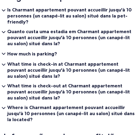
Is Charmant appartement pouvant accueillir jusqu'à 10
personnes (un canapé-lit au salon) situé dans la pet-
friendly?
Quanto custa uma estadia em Charmant appartement
pouvant accueillir jusqu'à 10 personnes (un canapé-lit
au salon) situé dans la?
How much is parking?
What time is check-in at Charmant appartement
pouvant accueillir jusqu'à 10 personnes (un canapé-lit
au salon) situé dans la?
What time is check-out at Charmant appartement
pouvant accueillir jusqu'à 10 personnes (un canapé-lit
au salon) situé dans la?
Where is Charmant appartement pouvant accueillir
jusqu'à 10 personnes (un canapé-lit au salon) situé dans
la located?