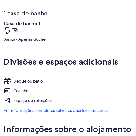
1 casa de banho
Casa de banho 1
Sanita · Apenas duche
Divisões e espaços adicionais
Deque ou pátio
Cozinha
Espaço de refeições
Ver informações completas sobre os quartos e as camas
Informações sobre o alojamento