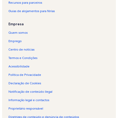
Recursos para parceiros
Guias de alojamentos para férias
Empresa
Quem somos
Emprego
Centro de notícias
Termos e Condições
Acessibilidade
Política de Privacidade
Declaração de Cookies
Notificação de conteúdo ilegal
Informação legal e contactos
Proprietário responsável
Diretrizes de conteúdo e denúncia de conteúdos