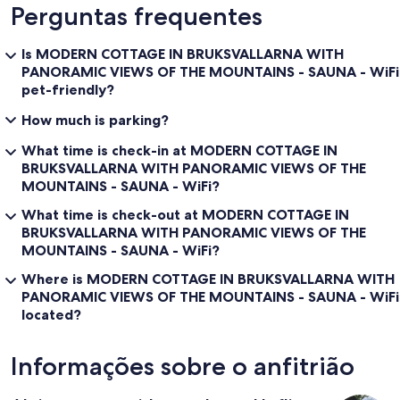
Perguntas frequentes
Is MODERN COTTAGE IN BRUKSVALLARNA WITH
PANORAMIC VIEWS OF THE MOUNTAINS - SAUNA - WiFi
pet-friendly?
How much is parking?
What time is check-in at MODERN COTTAGE IN
BRUKSVALLARNA WITH PANORAMIC VIEWS OF THE
MOUNTAINS - SAUNA - WiFi?
What time is check-out at MODERN COTTAGE IN
BRUKSVALLARNA WITH PANORAMIC VIEWS OF THE
MOUNTAINS - SAUNA - WiFi?
Where is MODERN COTTAGE IN BRUKSVALLARNA WITH
PANORAMIC VIEWS OF THE MOUNTAINS - SAUNA - WiFi
located?
Informações sobre o anfitrião