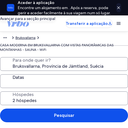
Aceder à aplicação
Encontre um alojamento em . Após a reserva, pode
gerir e aceder facilmente à sua viagem num só lugar.
Avançar para a secção principal
Transferir a aplicação
Bruksvallarna
CASA MODERNA EM BRUKSVALLARNA COM VISTAS PANORÂMICAS DAS
MONTANHAS - SAUNA - WiFi
Para onde quer ir?
Datas
Hóspedes
Pesquisar