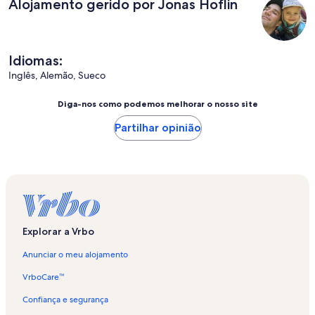
Alojamento gerido por Jonas Hoflin
Idiomas:
Inglês, Alemão, Sueco
Diga-nos como podemos melhorar o nosso site
Partilhar opinião
Explorar a Vrbo
Anunciar o meu alojamento
VrboCare™
Confiança e segurança