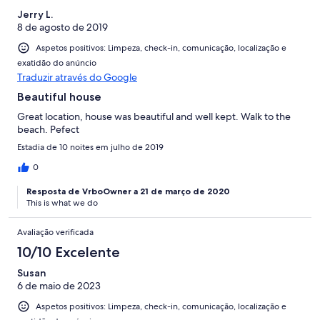
Jerry L.
8 de agosto de 2019
Aspetos positivos: Limpeza, check-in, comunicação, localização e
exatidão do anúncio
Traduzir através do Google
Beautiful house
Great location, house was beautiful and well kept. Walk to the
beach. Pefect
Estadia de 10 noites em julho de 2019
0
Resposta de VrboOwner a 21 de março de 2020
This is what we do
Avaliação verificada
10/10 Excelente
Susan
6 de maio de 2023
Aspetos positivos: Limpeza, check-in, comunicação, localização e