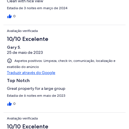
Clean with nice view
Estadia de 3 noites em março de 2024
0
Avaliação verificada
10/10 Excelente
Gary S.
25 de maio de 2023
Aspetos positivos: Limpeza, check-in, comunicação, localização e
exatidão do anúncio
Traduzir através do Google
Top Notch
Great property for a large group
Estadia de 6 noites em maio de 2023
0
Avaliação verificada
10/10 Excelente