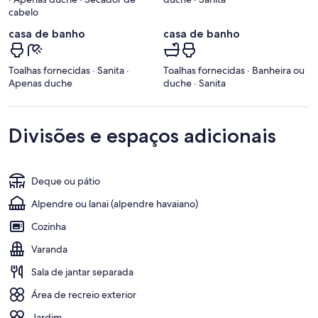
cabelo
casa de banho
casa de banho
Toalhas fornecidas · Sanita ·
Toalhas fornecidas · Banheira ou
Apenas duche
duche · Sanita
Divisões e espaços adicionais
Deque ou pátio
Alpendre ou lanai (alpendre havaiano)
Cozinha
Varanda
Sala de jantar separada
Área de recreio exterior
Jardim