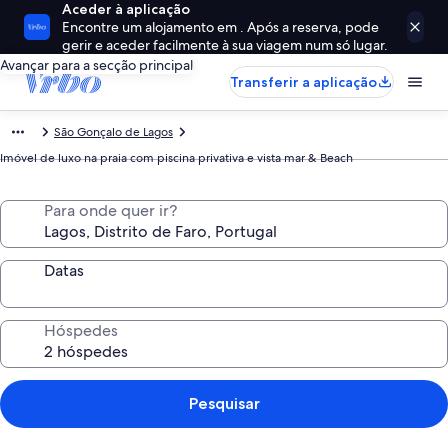
Aceder à aplicação
Encontre um alojamento em . Após a reserva, pode
gerir e aceder facilmente à sua viagem num só lugar.
Avançar para a secção principal
Transferir a aplicação
São Gonçalo de Lagos
Imóvel de luxo na praia com piscina privativa e vista mar & Beach
Para onde quer ir?
Datas
Hóspedes
Pesquisar