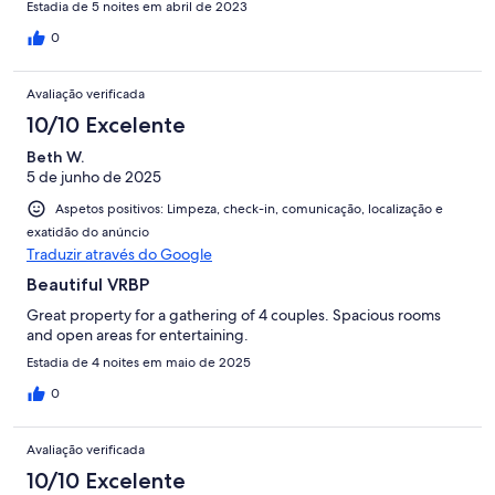
Estadia de 5 noites em abril de 2023
0
Avaliação verificada
10/10 Excelente
Beth W.
5 de junho de 2025
Aspetos positivos: Limpeza, check-in, comunicação, localização e
exatidão do anúncio
Traduzir através do Google
Beautiful VRBP
Great property for a gathering of 4 couples. Spacious rooms
and open areas for entertaining.
Estadia de 4 noites em maio de 2025
0
Avaliação verificada
10/10 Excelente