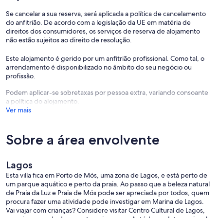
Se cancelar a sua reserva, será aplicada a política de cancelamento
do anfitrião. De acordo com a legislação da UE em matéria de
direitos dos consumidores, os serviços de reserva de alojamento
não estão sujeitos ao direito de resolução.
Este alojamento é gerido por um anfitrião profissional. Como tal, o
arrendamento é disponibilizado no âmbito do seu negócio ou
profissão.
Podem aplicar-se sobretaxas por pessoa extra, variando consoante
a política do alojamento.
Ver mais
Sobre a área envolvente
Lagos
Esta villa fica em Porto de Mós, uma zona de Lagos, e está perto de
um parque aquático e perto da praia. Ao passo que a beleza natural
de Praia da Luz e Praia de Mós pode ser apreciada por todos, quem
procura fazer uma atividade pode investigar em Marina de Lagos.
Vai viajar com crianças? Considere visitar Centro Cultural de Lagos,