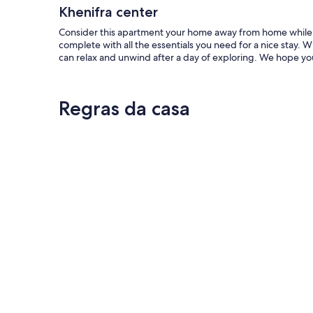
Khenifra center
Consider this apartment your home away from home while yo
complete with all the essentials you need for a nice stay. 
can relax and unwind after a day of exploring. We hope you
Regras da casa