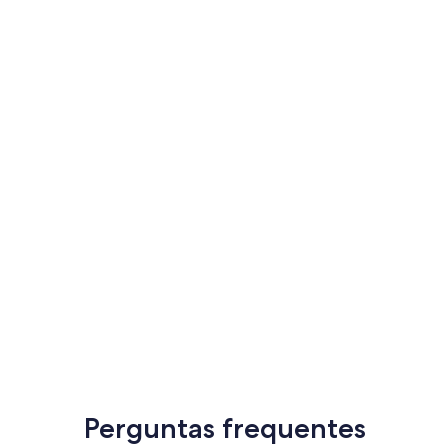
Perguntas frequentes