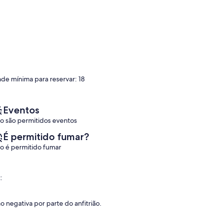
ade mínima para reservar: 18
Eventos
o são permitidos eventos
É permitido fumar?
o é permitido fumar
:
negativa por parte do anfitrião.