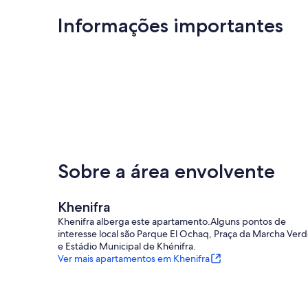
Informações importantes
Sobre a área envolvente
Khenifra
Khenifra alberga este apartamento.Alguns pontos de
interesse local são Parque El Ochaq, Praça da Marcha Verd
e Estádio Municipal de Khénifra.
Ver mais apartamentos em Khenifra