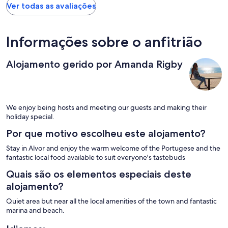
Ver todas as avaliações
Informações sobre o anfitrião
Alojamento gerido por Amanda Rigby
We enjoy being hosts and meeting our guests and making their
holiday special.
Por que motivo escolheu este alojamento?
Stay in Alvor and enjoy the warm welcome of the Portugese and the
fantastic local food available to suit everyone's tastebuds
Quais são os elementos especiais deste
alojamento?
Quiet area but near all the local amenities of the town and fantastic
marina and beach.