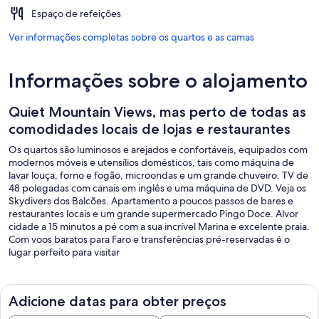
Espaço de refeições
Ver informações completas sobre os quartos e as camas
Informações sobre o alojamento
Quiet Mountain Views, mas perto de todas as
comodidades locais de lojas e restaurantes
Os quartos são luminosos e arejados e confortáveis, equipados com
modernos móveis e utensílios domésticos, tais como máquina de
lavar louça, forno e fogão, microondas e um grande chuveiro. TV de
48 polegadas com canais em inglês e uma máquina de DVD. Veja os
Skydivers dos Balcões. Apartamento a poucos passos de bares e
restaurantes locais e um grande supermercado Pingo Doce. Alvor
cidade a 15 minutos a pé com a sua incrível Marina e excelente praia.
Com voos baratos para Faro e transferências pré-reservadas é o
lugar perfeito para visitar
Adicione datas para obter preços