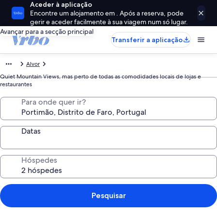
Aceder à aplicação
Encontre um alojamento em . Após a reserva, pode
gerir e aceder facilmente à sua viagem num só lugar.
Avançar para a secção principal
Transferir a aplicação
Alvor
Quiet Mountain Views, mas perto de todas as comodidades locais de lojas e
restaurantes
Para onde quer ir?
Datas
Hóspedes
Pesquisar