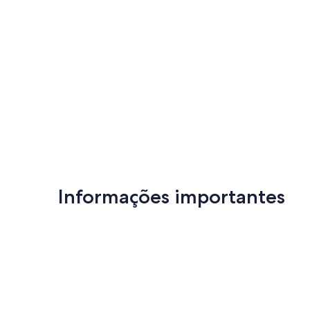
Informações importantes