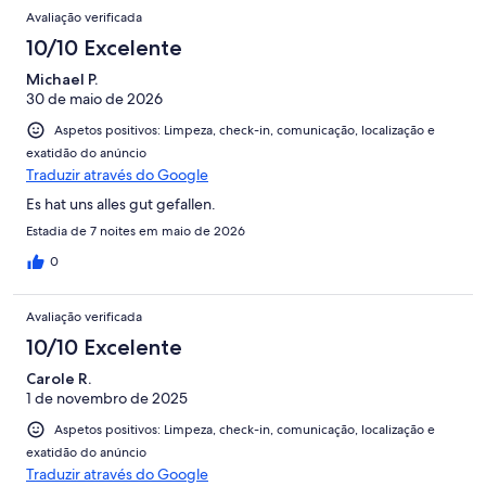
Avaliação verificada
10/10 Excelente
Michael P.
30 de maio de 2026
Aspetos positivos: Limpeza, check-in, comunicação, localização e
exatidão do anúncio
Traduzir através do Google
Es hat uns alles gut gefallen.
Estadia de 7 noites em maio de 2026
0
Avaliação verificada
10/10 Excelente
Carole R.
1 de novembro de 2025
Aspetos positivos: Limpeza, check-in, comunicação, localização e
exatidão do anúncio
Traduzir através do Google