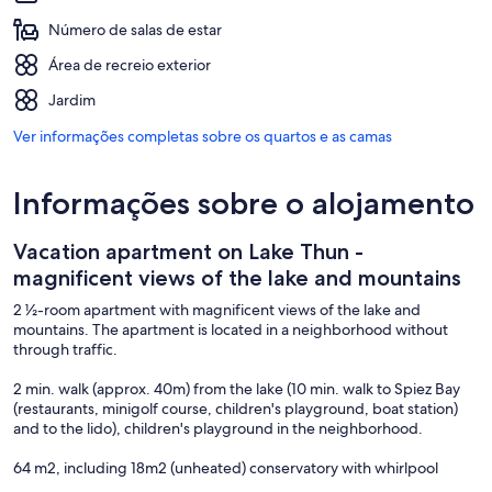
Número de salas de estar
Área de recreio exterior
Jardim
Ver informações completas sobre os quartos e as camas
Informações sobre o alojamento
Vacation apartment on Lake Thun -
magnificent views of the lake and mountains
2 ½-room apartment with magnificent views of the lake and
mountains. The apartment is located in a neighborhood without
through traffic.
2 min. walk (approx. 40m) from the lake (10 min. walk to Spiez Bay
(restaurants, minigolf course, children's playground, boat station)
and to the lido), children's playground in the neighborhood.
64 m2, including 18m2 (unheated) conservatory with whirlpool