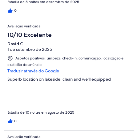
Estadia de 5 noites em dezembro de 2025
0
Avaliação verificada
10/10 Excelente
David C.
1 de setembro de 2025
Aspetos positivos: Limpeza, check-in, comunicação, localização e
exatidão do anúncio
Traduzir através do Google
Superb location on lakeside, clean and we'll equipped
Estadia de 10 noites em agosto de 2025
0
Avaliação verificada