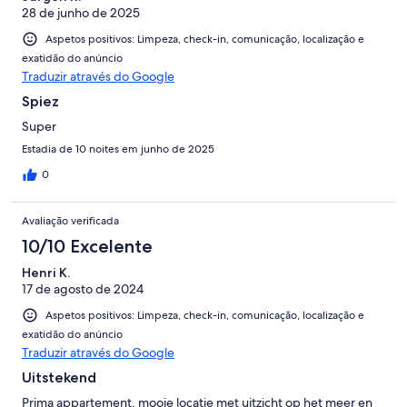
28 de junho de 2025
Aspetos positivos: Limpeza, check-in, comunicação, localização e
exatidão do anúncio
Traduzir através do Google
Spiez
Super
Estadia de 10 noites em junho de 2025
0
Avaliação verificada
10/10 Excelente
Henri K.
17 de agosto de 2024
Aspetos positivos: Limpeza, check-in, comunicação, localização e
exatidão do anúncio
Traduzir através do Google
Uitstekend
Prima appartement, mooie locatie met uitzicht op het meer en