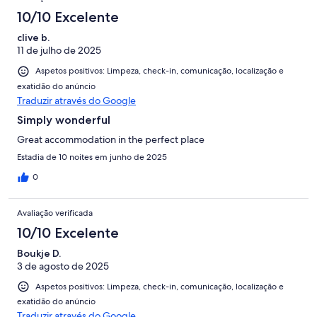
10/10 Excelente
clive b.
11 de julho de 2025
Aspetos positivos: Limpeza, check-in, comunicação, localização e
exatidão do anúncio
Traduzir através do Google
Simply wonderful
Great accommodation in the perfect place
Estadia de 10 noites em junho de 2025
0
Avaliação verificada
10/10 Excelente
Boukje D.
3 de agosto de 2025
Aspetos positivos: Limpeza, check-in, comunicação, localização e
exatidão do anúncio
Traduzir através do Google