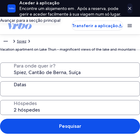
Aceder à aplicação
Encontre um alojamento em . Após a reserva, pode
gerir e aceder facilmente à sua viagem num só lugar.
Avançar para a secção principal
Transferir a aplicação
Spiez
Vacation apartment on Lake Thun - magnificent views of the lake and mountains
Para onde quer ir?
Datas
Hóspedes
Pesquisar