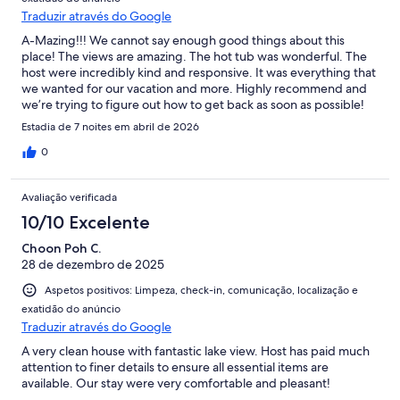
Traduzir através do Google
A-Mazing!!! We cannot say enough good things about this
place! The views are amazing. The hot tub was wonderful. The
host were incredibly kind and responsive. It was everything that
we wanted for our vacation and more. Highly recommend and
we’re trying to figure out how to get back as soon as possible!
Estadia de 7 noites em abril de 2026
0
Avaliação verificada
10/10 Excelente
Choon Poh C.
28 de dezembro de 2025
Aspetos positivos: Limpeza, check-in, comunicação, localização e
exatidão do anúncio
Traduzir através do Google
A very clean house with fantastic lake view. Host has paid much
attention to finer details to ensure all essential items are
available. Our stay were very comfortable and pleasant!