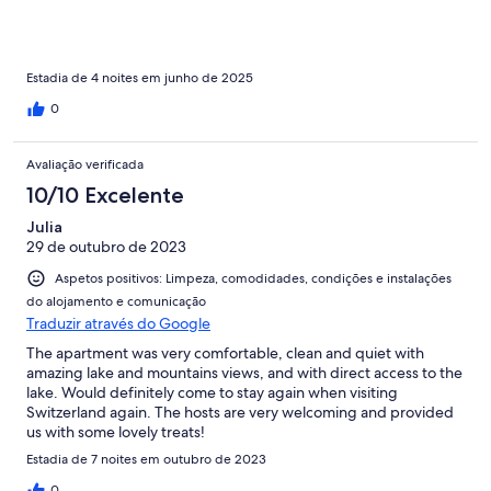
Estadia de 4 noites em junho de 2025
0
Avaliação verificada
10/10 Excelente
Julia
29 de outubro de 2023
Aspetos positivos: Limpeza, comodidades, condições e instalações
do alojamento e comunicação
Traduzir através do Google
The apartment was very comfortable, clean and quiet with
amazing lake and mountains views, and with direct access to the
lake. Would definitely come to stay again when visiting
Switzerland again. The hosts are very welcoming and provided
us with some lovely treats!
Estadia de 7 noites em outubro de 2023
0