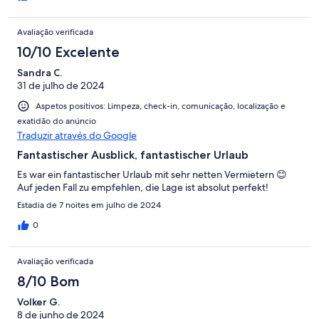
Avaliação verificada
10/10 Excelente
Sandra C.
31 de julho de 2024
Aspetos positivos: Limpeza, check-in, comunicação, localização e
exatidão do anúncio
Traduzir através do Google
Fantastischer Ausblick, fantastischer Urlaub
Es war ein fantastischer Urlaub mit sehr netten Vermietern 😊
Auf jeden Fall zu empfehlen, die Lage ist absolut perfekt!
Estadia de 7 noites em julho de 2024
0
Avaliação verificada
8/10 Bom
Volker G.
8 de junho de 2024