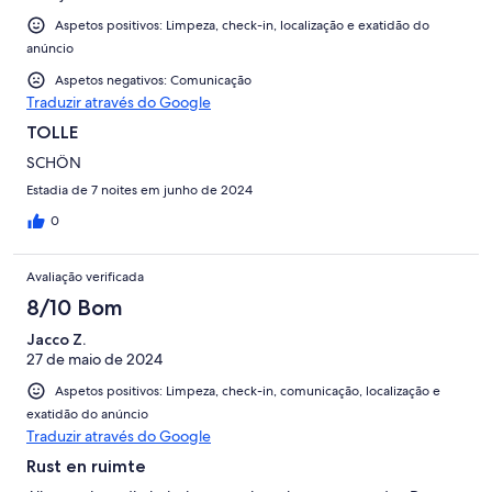
Aspetos positivos: Limpeza, check-in, localização e exatidão do
anúncio
Aspetos negativos: Comunicação
Traduzir através do Google
TOLLE
SCHÖN
Estadia de 7 noites em junho de 2024
0
Avaliação verificada
8/10 Bom
Jacco Z.
27 de maio de 2024
Aspetos positivos: Limpeza, check-in, comunicação, localização e
exatidão do anúncio
Traduzir através do Google
Rust en ruimte