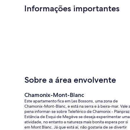
Informações importantes
Sobre a área envolvente
Chamonix-Mont-Blanc
Este apartamento fica em Les Bossons, uma zona de
Chamonix-Mont-Blanc, e está na serra e à beira-mar. Vale 
pena informar-se sobre Teleférico de Chamonix - Planpraz
Estância de Esqui de Megève se deseja experimentar uma
atividade, no entanto a natureza mais bonita espera por si
em Mont Blanc. Já que está aí, não gostaria de se divertir