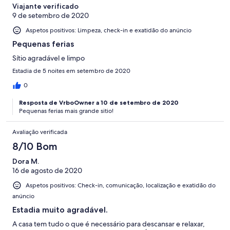
Viajante verificado
9 de setembro de 2020
Aspetos positivos: Limpeza, check-in e exatidão do anúncio
Pequenas ferias
Sítio agradável e limpo
Estadia de 5 noites em setembro de 2020
0
Resposta de VrboOwner a 10 de setembro de 2020
Pequenas ferias mais grande sitio!
Avaliação verificada
8/10 Bom
Dora M.
16 de agosto de 2020
Aspetos positivos: Check-in, comunicação, localização e exatidão do
anúncio
Estadia muito agradável.
A casa tem tudo o que é necessário para descansar e relaxar,