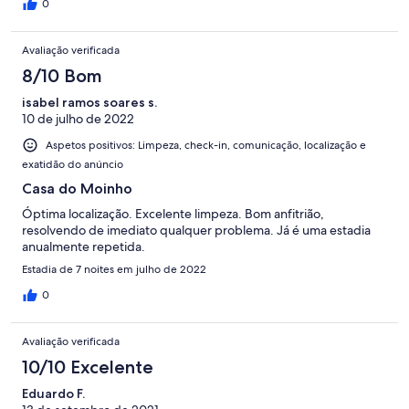
0
Avaliação verificada
8/10 Bom
isabel ramos soares s.
10 de julho de 2022
Aspetos positivos: Limpeza, check-in, comunicação, localização e
exatidão do anúncio
Casa do Moinho
Óptima localização. Excelente limpeza. Bom anfitrião,
resolvendo de imediato qualquer problema. Já é uma estadia
anualmente repetida.
Estadia de 7 noites em julho de 2022
0
Avaliação verificada
10/10 Excelente
Eduardo F.