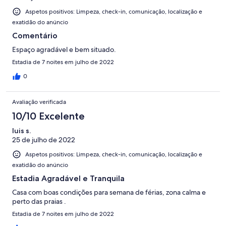
Aspetos positivos: Limpeza, check-in, comunicação, localização e
exatidão do anúncio
Comentário
Espaço agradável e bem situado.
Estadia de 7 noites em julho de 2022
0
Avaliação verificada
10/10 Excelente
luis s.
25 de julho de 2022
Aspetos positivos: Limpeza, check-in, comunicação, localização e
exatidão do anúncio
Estadia Agradável e Tranquila
Casa com boas condições para semana de férias, zona calma e
perto das praias .
Estadia de 7 noites em julho de 2022