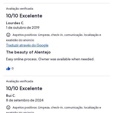
Avaliação verificada
10/10 Excelente
Lourdes C.
1 de outubro de 2019
Aspetos positivos: Limpeza, check-in, comunicação, localização e
exatidão do anúncio
Traduzir através do Google
The beauty of Alentejo
Easy online process. Owner was available when needed.
0
Avaliação verificada
10/10 Excelente
Rui C.
8 de setembro de 2024
Aspetos positivos: Limpeza, check-in, comunicação, localização e
exatidão do anúncio