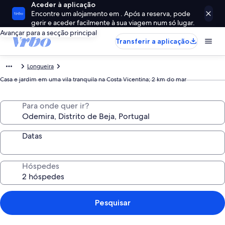
Aceder à aplicação
Encontre um alojamento em . Após a reserva, pode
gerir e aceder facilmente à sua viagem num só lugar.
Avançar para a secção principal
Transferir a aplicação
Longueira
Casa e jardim em uma vila tranquila na Costa Vicentina; 2 km do mar
Para onde quer ir?
Datas
Hóspedes
Pesquisar