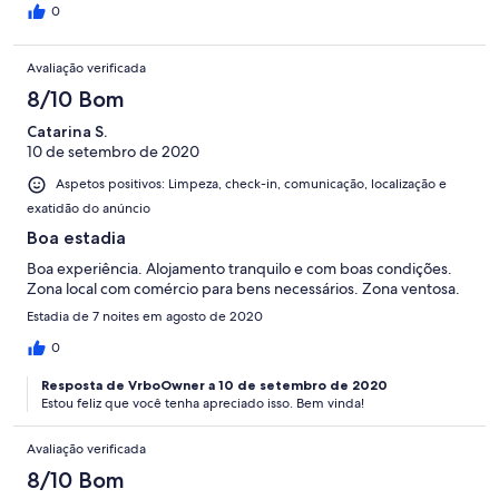
0
Avaliação verificada
8/10 Bom
Catarina S.
10 de setembro de 2020
Aspetos positivos: Limpeza, check-in, comunicação, localização e
exatidão do anúncio
Boa estadia
Boa experiência. Alojamento tranquilo e com boas condições.
Zona local com comércio para bens necessários. Zona ventosa.
Estadia de 7 noites em agosto de 2020
0
Resposta de VrboOwner a 10 de setembro de 2020
Estou feliz que você tenha apreciado isso. Bem vinda!
Avaliação verificada
8/10 Bom