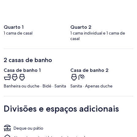
Quarto 1
Quarto 2
1 cama de casal
1 cama individual e 1 cama de
casal
2 casas de banho
Casa de banho 1
Casa de banho 2
Banheira ou duche · Bidé · Sanita
Sanita · Apenas duche
Divisões e espaços adicionais
Deque ou pátio