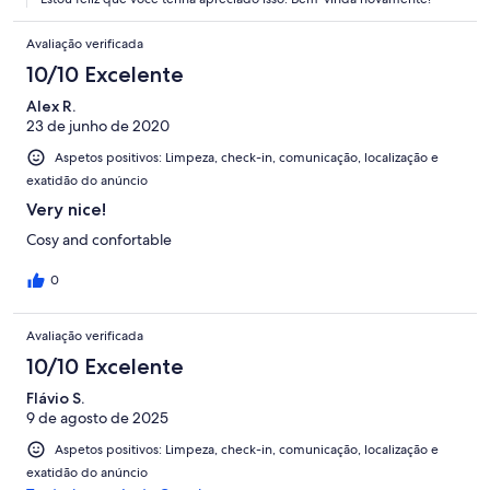
Avaliação verificada
10/10 Excelente
Alex R.
23 de junho de 2020
Aspetos positivos: Limpeza, check-in, comunicação, localização e
exatidão do anúncio
Very nice!
Cosy and confortable
0
Avaliação verificada
10/10 Excelente
Flávio S.
9 de agosto de 2025
Aspetos positivos: Limpeza, check-in, comunicação, localização e
exatidão do anúncio