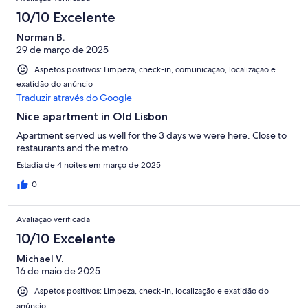
10/10 Excelente
Norman B.
29 de março de 2025
Aspetos positivos: Limpeza, check-in, comunicação, localização e
exatidão do anúncio
Traduzir através do Google
Nice apartment in Old Lisbon
Apartment served us well for the 3 days we were here. Close to
restaurants and the metro.
Estadia de 4 noites em março de 2025
0
Avaliação verificada
10/10 Excelente
Michael V.
16 de maio de 2025
Aspetos positivos: Limpeza, check-in, localização e exatidão do
anúncio