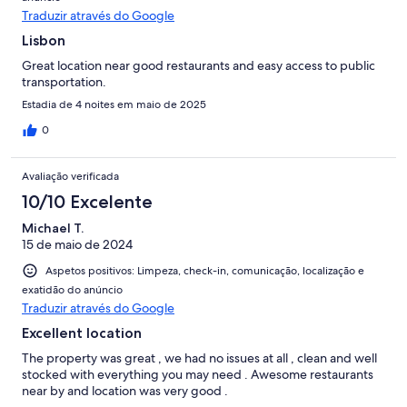
Traduzir através do Google
Lisbon
Great location near good restaurants and easy access to public
transportation.
Estadia de 4 noites em maio de 2025
0
Avaliação verificada
10/10 Excelente
Michael T.
15 de maio de 2024
Aspetos positivos: Limpeza, check-in, comunicação, localização e
exatidão do anúncio
Traduzir através do Google
Excellent location
The property was great , we had no issues at all , clean and well
stocked with everything you may need . Awesome restaurants
near by and location was very good .