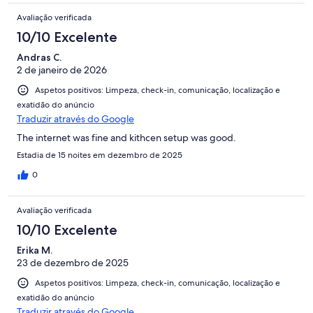
Avaliação verificada
10/10 Excelente
Andras C.
2 de janeiro de 2026
Aspetos positivos: Limpeza, check-in, comunicação, localização e
exatidão do anúncio
Traduzir através do Google
The internet was fine and kithcen setup was good.
Estadia de 15 noites em dezembro de 2025
0
Avaliação verificada
10/10 Excelente
Erika M.
23 de dezembro de 2025
Aspetos positivos: Limpeza, check-in, comunicação, localização e
exatidão do anúncio
Traduzir através do Google