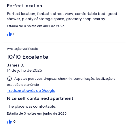
Perfect location
Perfect location, fantastic street view, comfortable bed, good
shower, plenty of storage space, grossery shop nearby.
Estadia de 4 noites em abril de 2025
0
Avaliação verificada
10/10 Excelente
James D.
14 de julho de 2025
Aspetos positivos: Limpeza, check-in, comunicação, localização e
exatidão do anúncio
Traduzir através do Google
Nice self contained apartment
The place was comfortable.
Estadia de 3 noites em junho de 2025
0