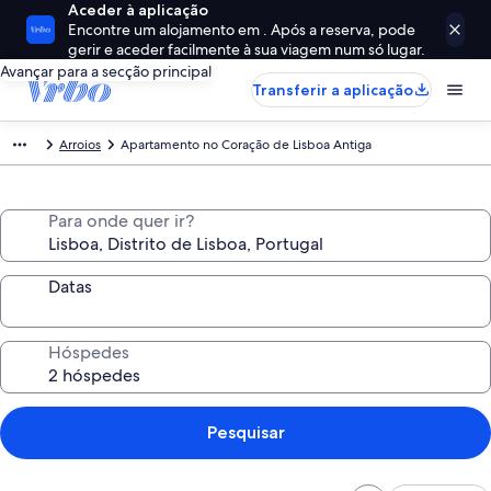
Aceder à aplicação
Encontre um alojamento em . Após a reserva, pode
gerir e aceder facilmente à sua viagem num só lugar.
Avançar para a secção principal
Transferir a aplicação
Arroios
Apartamento no Coração de Lisboa Antiga
Para onde quer ir?
Datas
Hóspedes
Pesquisar