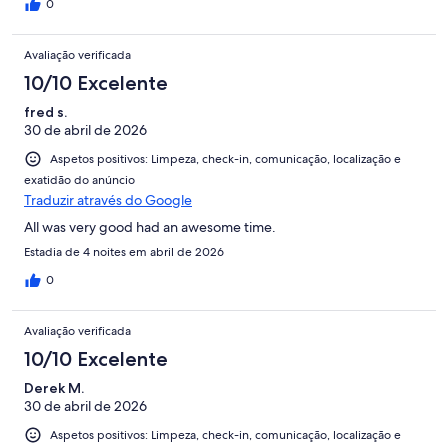
0
Avaliação verificada
10/10 Excelente
fred s.
30 de abril de 2026
Aspetos positivos: Limpeza, check-in, comunicação, localização e
exatidão do anúncio
Traduzir através do Google
All was very good had an awesome time.
Estadia de 4 noites em abril de 2026
0
Avaliação verificada
10/10 Excelente
Derek M.
30 de abril de 2026
Aspetos positivos: Limpeza, check-in, comunicação, localização e