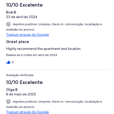
10/10 Excelente
Rick B.
23 de abril de 2024
Aspetos positivos: Limpeza, check-in, comunicação, localização e
exatidão do anúncio
Traduzir através do Google
Great place
Highly recommend the apartment and location.
Estadia de 6 noites em abril de 2024
0
Avaliação verificada
10/10 Excelente
Olga B.
8 de maio de 2025
Aspetos positivos: Limpeza, check-in, comunicação, localização e
exatidão do anúncio
Traduzir através do Google