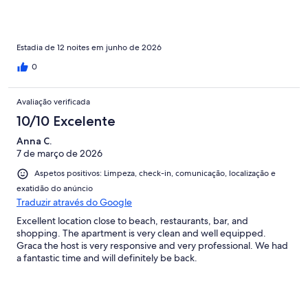
Estadia de 12 noites em junho de 2026
0
Avaliação verificada
10/10 Excelente
Anna C.
7 de março de 2026
Aspetos positivos: Limpeza, check-in, comunicação, localização e
exatidão do anúncio
Traduzir através do Google
Excellent location close to beach, restaurants, bar, and
shopping. The apartment is very clean and well equipped.
Graca the host is very responsive and very professional. We had
a fantastic time and will definitely be back.