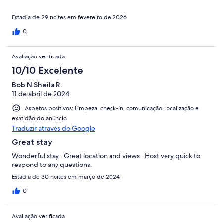
Estadia de 29 noites em fevereiro de 2026
0
Avaliação verificada
10/10 Excelente
Bob N Sheila R.
11 de abril de 2024
Aspetos positivos: Limpeza, check-in, comunicação, localização e
exatidão do anúncio
Traduzir através do Google
Great stay
Wonderful stay . Great location and views . Host very quick to
respond to any questions.
Estadia de 30 noites em março de 2024
0
Avaliação verificada