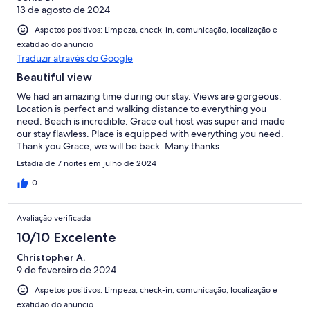
13 de agosto de 2024
Aspetos positivos: Limpeza, check-in, comunicação, localização e
exatidão do anúncio
Traduzir através do Google
Beautiful view
We had an amazing time during our stay. Views are gorgeous.
Location is perfect and walking distance to everything you
need. Beach is incredible. Grace out host was super and made
our stay flawless. Place is equipped with everything you need.
Thank you Grace, we will be back. Many thanks
Estadia de 7 noites em julho de 2024
0
Avaliação verificada
10/10 Excelente
Christopher A.
9 de fevereiro de 2024
Aspetos positivos: Limpeza, check-in, comunicação, localização e
exatidão do anúncio