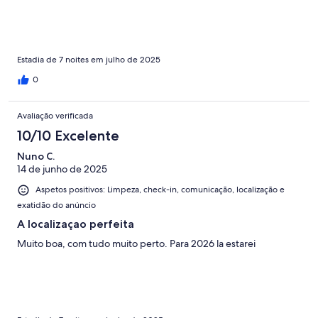
Estadia de 7 noites em julho de 2025
0
Avaliação verificada
10/10 Excelente
Nuno C.
14 de junho de 2025
Aspetos positivos: Limpeza, check-in, comunicação, localização e
exatidão do anúncio
A localizaçao perfeita
Muito boa, com tudo muito perto. Para 2026 la estarei