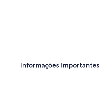
Informações importantes