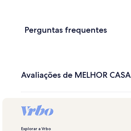
Perguntas frequentes
Avaliações de MELHOR CASA
Explorar a Vrbo