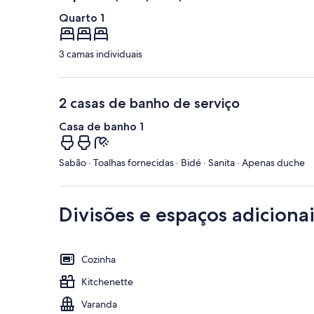
Quarto 1
3 camas individuais
2 casas de banho de serviço
Casa de banho 1
Sabão · Toalhas fornecidas · Bidé · Sanita · Apenas duche
Divisões e espaços adicionai
Cozinha
Kitchenette
Varanda