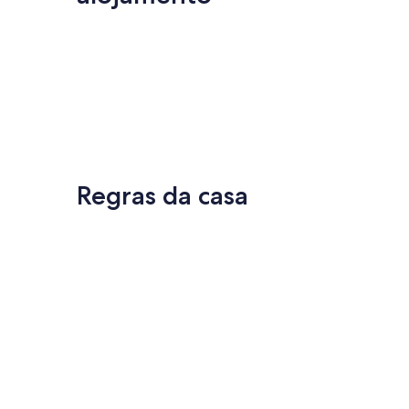
Regras da casa