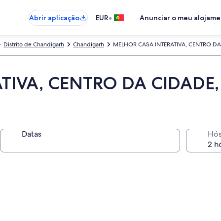
•
Abrir aplicação
EUR
Anunciar o meu alojam
Distrito de Chandigarh
Chandigarh
MELHOR CASA INTERATIVA, CENTRO DA 
TIVA, CENTRO DA CIDADE,
Datas
Hó