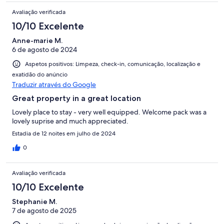
Avaliação verificada
10/10 Excelente
Anne-marie M.
6 de agosto de 2024
Aspetos positivos: Limpeza, check-in, comunicação, localização e
exatidão do anúncio
Traduzir através do Google
Great property in a great location
Lovely place to stay - very well equipped. Welcome pack was a
lovely suprise and much appreciated.
Estadia de 12 noites em julho de 2024
0
Avaliação verificada
10/10 Excelente
Stephanie M.
7 de agosto de 2025