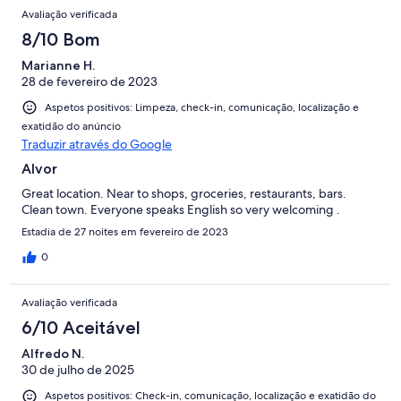
Avaliação verificada
8/10 Bom
Marianne H.
28 de fevereiro de 2023
Aspetos positivos: Limpeza, check-in, comunicação, localização e
exatidão do anúncio
Traduzir através do Google
Alvor
Great location. Near to shops, groceries, restaurants, bars.
Clean town. Everyone speaks English so very welcoming .
Estadia de 27 noites em fevereiro de 2023
0
Avaliação verificada
6/10 Aceitável
Alfredo N.
30 de julho de 2025
Aspetos positivos: Check-in, comunicação, localização e exatidão do