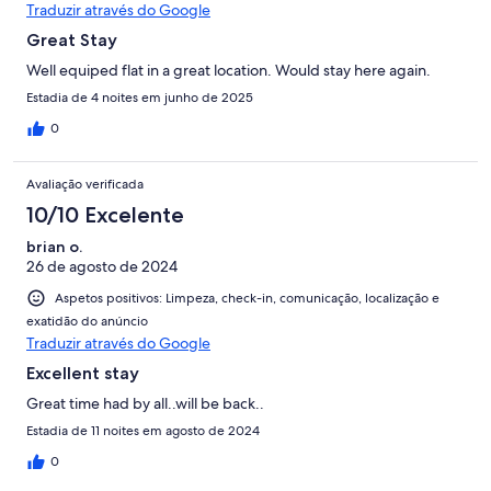
Traduzir através do Google
Great Stay
Well equiped flat in a great location. Would stay here again.
Estadia de 4 noites em junho de 2025
0
Avaliação verificada
10/10 Excelente
brian o.
26 de agosto de 2024
Aspetos positivos: Limpeza, check-in, comunicação, localização e
exatidão do anúncio
Traduzir através do Google
Excellent stay
Great time had by all..will be back..
Estadia de 11 noites em agosto de 2024
0