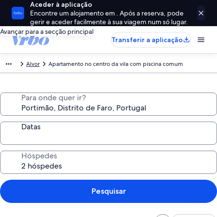
Aceder à aplicação
Encontre um alojamento em . Após a reserva, pode
gerir e aceder facilmente à sua viagem num só lugar.
Avançar para a secção principal
Transferir a aplicação
Alvor
Apartamento no centro da vila com piscina comum
Para onde quer ir?
Datas
Hóspedes
Pesquisar