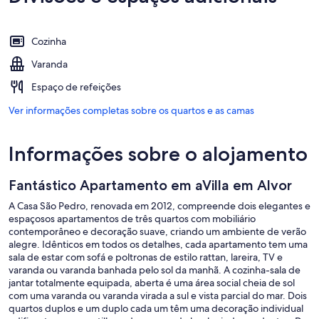
Cozinha
Varanda
Espaço de refeições
Ver informações completas sobre os quartos e as camas
Informações sobre o alojamento
Fantástico Apartamento em aVilla em Alvor
A Casa São Pedro, renovada em 2012, compreende dois elegantes e
espaçosos apartamentos de três quartos com mobiliário
contemporâneo e decoração suave, criando um ambiente de verão
alegre. Idênticos em todos os detalhes, cada apartamento tem uma
sala de estar com sofá e poltronas de estilo rattan, lareira, TV e
varanda ou varanda banhada pelo sol da manhã. A cozinha-sala de
jantar totalmente equipada, aberta é uma área social cheia de sol
com uma varanda ou varanda virada a sul e vista parcial do mar. Dois
quartos duplos e um duplo cada um têm uma decoração individual