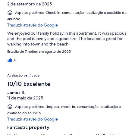
2 de setembro de 2025
Aspetos positivos: Check-in, comunicação, localização e exatidão do
anúncio
Traduzir através do Google
We enjoyed our family holiday in this apartment. It was spacious
and the pool is lovely and a good size. The location is great for
walking into town and the beach.
Estadia de 7 noites em agosto de 2025
0
Avaliação verificada
10/10 Excelente
James B.
11 de maio de 2025
Aspetos positivos: Limpeza, check-in, comunicação, localização e
exatidão do anúncio
Traduzir através do Google
Fantastic property