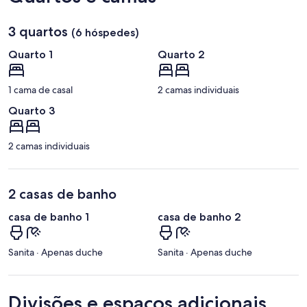
3 quartos
(6 hóspedes)
Quarto 1
Quarto 2
1 cama de casal
2 camas individuais
Quarto 3
2 camas individuais
2 casas de banho
casa de banho 1
casa de banho 2
Sanita · Apenas duche
Sanita · Apenas duche
Divisões e espaços adicionais