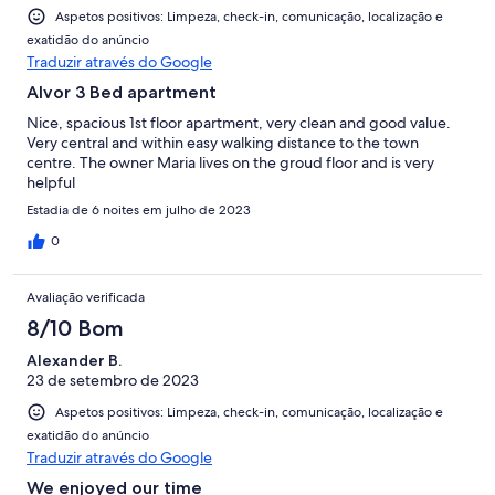
Aspetos positivos: Limpeza, check-in, comunicação, localização e
exatidão do anúncio
Traduzir através do Google
Alvor 3 Bed apartment
Nice, spacious 1st floor apartment, very clean and good value.
Very central and within easy walking distance to the town
centre. The owner Maria lives on the groud floor and is very
helpful
Estadia de 6 noites em julho de 2023
0
Avaliação verificada
8/10 Bom
Alexander B.
23 de setembro de 2023
Aspetos positivos: Limpeza, check-in, comunicação, localização e
exatidão do anúncio
Traduzir através do Google
We enjoyed our time