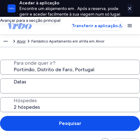
Aceder à aplicação
Encontre um alojamento em . Após a reserva, pode
gerir e aceder facilmente à sua viagem num só lugar.
Avançar para a secção principal
Transferir a aplicação
Alvor
Fantástico Apartamento em aVilla em Alvor
Para onde quer ir?
Datas
Hóspedes
Pesquisar