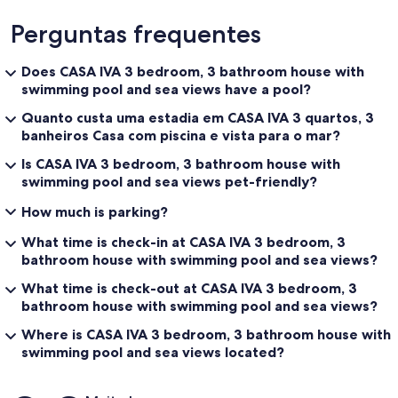
Perguntas frequentes
Does CASA IVA 3 bedroom, 3 bathroom house with
swimming pool and sea views have a pool?
Quanto custa uma estadia em CASA IVA 3 quartos, 3
banheiros Casa com piscina e vista para o mar?
Is CASA IVA 3 bedroom, 3 bathroom house with
swimming pool and sea views pet-friendly?
How much is parking?
What time is check-in at CASA IVA 3 bedroom, 3
bathroom house with swimming pool and sea views?
What time is check-out at CASA IVA 3 bedroom, 3
bathroom house with swimming pool and sea views?
Where is CASA IVA 3 bedroom, 3 bathroom house with
swimming pool and sea views located?
Avaliações