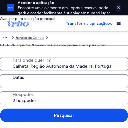
Aceder à aplicação
Encontre um alojamento em . Após a reserva, pode
gerir e aceder facilmente à sua viagem num só lugar.
Avançar para a secção principal
Transferir a aplicação
Estreito da Calheta
CASA IVA 3 quartos, 3 banheiros Casa com piscina e vista para o mar
Para onde quer ir?
Datas
Hóspedes
Pesquisar