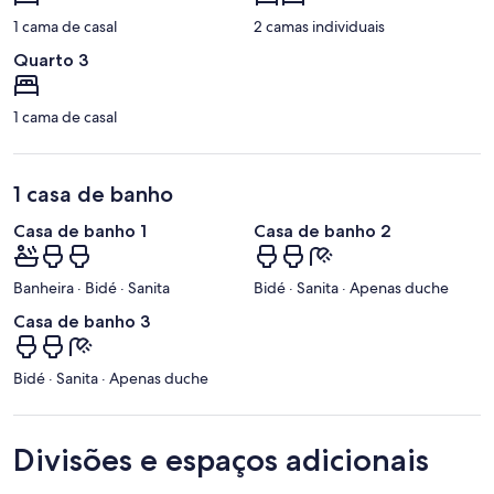
1 cama de casal
2 camas individuais
Quarto 3
1 cama de casal
1 casa de banho
Casa de banho 1
Casa de banho 2
Banheira · Bidé · Sanita
Bidé · Sanita · Apenas duche
Casa de banho 3
Bidé · Sanita · Apenas duche
Divisões e espaços adicionais