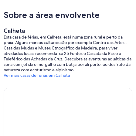
Sobre a área envolvente
Calheta
Esta casa de férias, em Calheta, está numa zona rural e perto da
praia. Alguns marcos culturais são por exemplo Centro das Artes -
Casa das Mudas e Museu Etnográfico da Madeira, para viver
atividades locais recomenda-se 25 Fontes e Cascata da Risco e
Teleférico das Achadas da Cruz. Descubra as aventuras aquáticas da
zona com jet ski e mergulho com botija por ali perto, ou desfrute da
natureza com ecoturismo e alpinismo.
Ver mais casas de férias em Calheta