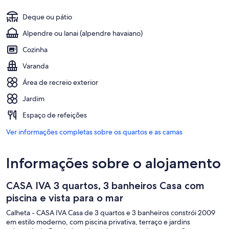
Deque ou pátio
Alpendre ou lanai (alpendre havaiano)
Cozinha
Varanda
Área de recreio exterior
Jardim
Espaço de refeições
Ver informações completas sobre os quartos e as camas
Informações sobre o alojamento
CASA IVA 3 quartos, 3 banheiros Casa com
piscina e vista para o mar
Calheta - CASA IVA Casa de 3 quartos e 3 banheiros constrói 2009
em estilo moderno, com piscina privativa, terraço e jardins