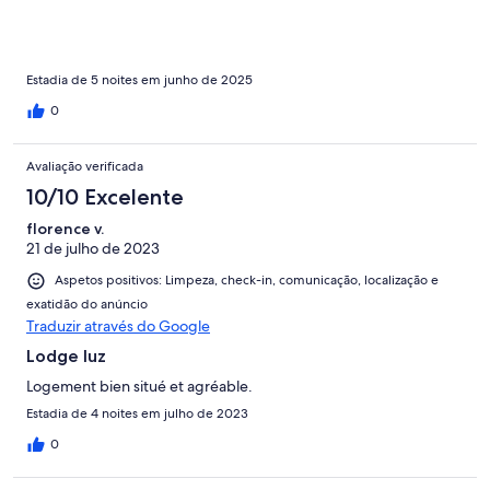
Estadia de 5 noites em junho de 2025
0
Avaliação verificada
10/10 Excelente
florence v.
21 de julho de 2023
Aspetos positivos: Limpeza, check-in, comunicação, localização e
exatidão do anúncio
Traduzir através do Google
Lodge luz
Logement bien situé et agréable.
Estadia de 4 noites em julho de 2023
0