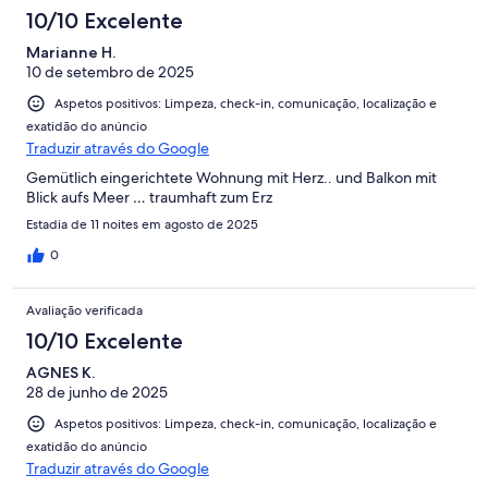
10/10 Excelente
Marianne H.
10 de setembro de 2025
Aspetos positivos: Limpeza, check-in, comunicação, localização e
exatidão do anúncio
Traduzir através do Google
Gemütlich eingerichtete Wohnung mit Herz.. und Balkon mit
Blick aufs Meer … traumhaft zum Erz
Estadia de 11 noites em agosto de 2025
0
Avaliação verificada
10/10 Excelente
AGNES K.
28 de junho de 2025
Aspetos positivos: Limpeza, check-in, comunicação, localização e
exatidão do anúncio
Traduzir através do Google