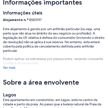
Informações importantes
Informações úteis
Alojamento n.º
8583197
Este alojamento é gerido por um anfitrião particular (ou seja, uma
parte que não atua no âmbito do seu negócio ou profissão). A
legislação da UE relativa à defesa do consumidor (incluindo o direito
de resolução) não se aplica à sua reserva. No entanto, esta estará
coberta pela política de cancelamento definida pelo anfitrião
particular.
Podem aplicar-se sobretaxas por pessoa extra, variando consoante
a política do alojamento.
Ver mais
Sobre a área envolvente
Lagos
Este apartamento em condomínio, em Lagos, está no centro da
cidade e perto da praia. Ao passo que a beleza natural de Praia da