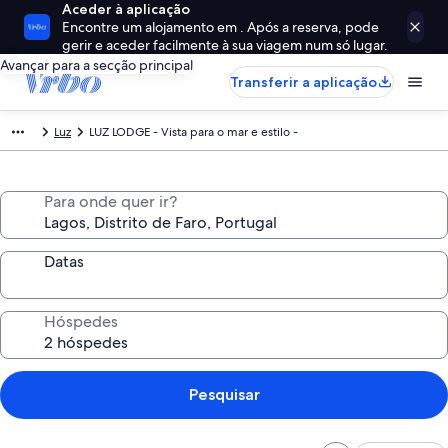
Aceder à aplicação
Encontre um alojamento em . Após a reserva, pode
gerir e aceder facilmente à sua viagem num só lugar.
Avançar para a secção principal
Transferir a aplicação
Luz
LUZ LODGE - Vista para o mar e estilo -
Para onde quer ir?
Datas
Hóspedes
Pesquisar