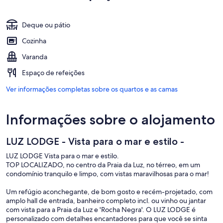
Deque ou pátio
Cozinha
Varanda
Espaço de refeições
Ver informações completas sobre os quartos e as camas
Informações sobre o alojamento
LUZ LODGE - Vista para o mar e estilo -
LUZ LODGE Vista para o mar e estilo.
TOP LOCALIZADO, no centro da Praia da Luz, no térreo, em um
condomínio tranquilo e limpo, com vistas maravilhosas para o mar!
Um refúgio aconchegante, de bom gosto e recém-projetado, com
amplo hall de entrada, banheiro completo incl. ou vinho ou jantar
com vista para a Praia da Luz e 'Rocha Negra'. O LUZ LODGE é
personalizado com detalhes encantadores para que você se sinta