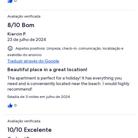
0
Avaliação verificada
8/10 Bom
Kiercin P.
23 de julho de 2024
Aspetos positivos: Limpeza, check-in, comunicação, localização e
exatidão do anúncio
Traduzir através do Google
Beautiful place in a great location!
The apartment is perfect for a holiday! It has everything you
need and is conveniently located near the beach. I would highly
recommend!
Estadia de 3 noites em julho de 2024
0
Avaliação verificada
10/10 Excelente