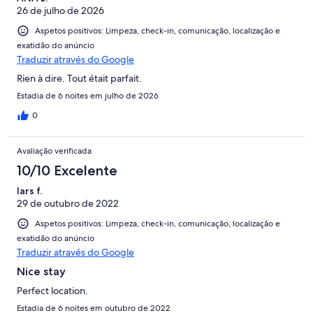
26 de julho de 2026
Aspetos positivos: Limpeza, check-in, comunicação, localização e
exatidão do anúncio
Traduzir através do Google
Rien à dire. Tout était parfait.
Estadia de 6 noites em julho de 2026
0
Avaliação verificada
10/10 Excelente
lars f.
29 de outubro de 2022
Aspetos positivos: Limpeza, check-in, comunicação, localização e
exatidão do anúncio
Traduzir através do Google
Nice stay
Perfect location.
Estadia de 6 noites em outubro de 2022