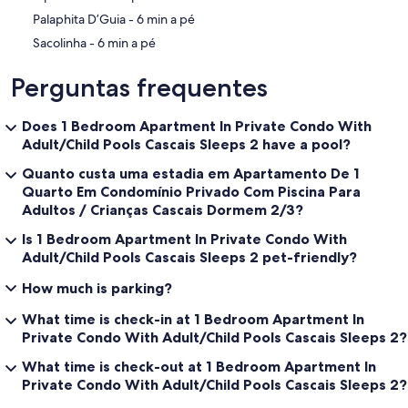
‪Palaphita D’Guia - ‬6 min a pé
‪Sacolinha - ‬6 min a pé
Perguntas frequentes
Does 1 Bedroom Apartment In Private Condo With
Adult/Child Pools Cascais Sleeps 2 have a pool?
Quanto custa uma estadia em Apartamento De 1
Quarto Em Condomínio Privado Com Piscina Para
Adultos / Crianças Cascais Dormem 2/3?
Is 1 Bedroom Apartment In Private Condo With
Adult/Child Pools Cascais Sleeps 2 pet-friendly?
How much is parking?
What time is check-in at 1 Bedroom Apartment In
Private Condo With Adult/Child Pools Cascais Sleeps 2?
What time is check-out at 1 Bedroom Apartment In
Private Condo With Adult/Child Pools Cascais Sleeps 2?