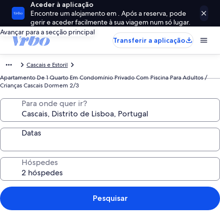
Aceder à aplicação
Encontre um alojamento em . Após a reserva, pode
gerir e aceder facilmente à sua viagem num só lugar.
Avançar para a secção principal
Transferir a aplicação
Cascais e Estoril
Apartamento De 1 Quarto Em Condomínio Privado Com Piscina Para Adultos /
Crianças Cascais Dormem 2/3
Para onde quer ir?
Datas
Hóspedes
Pesquisar