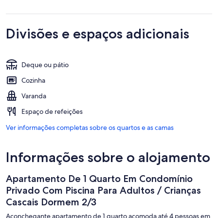
Divisões e espaços adicionais
Deque ou pátio
Cozinha
Varanda
Espaço de refeições
Ver informações completas sobre os quartos e as camas
Informações sobre o alojamento
Apartamento De 1 Quarto Em Condomínio
Privado Com Piscina Para Adultos / Crianças
Cascais Dormem 2/3
Aconchegante apartamento de 1 quarto acomoda até 4 pessoas em