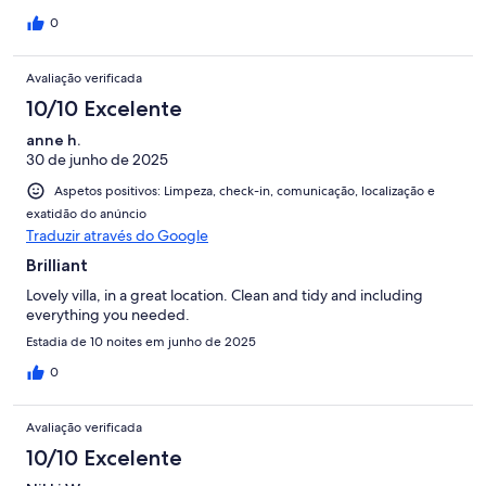
0
Avaliação verificada
10/10 Excelente
anne h.
30 de junho de 2025
Aspetos positivos: Limpeza, check-in, comunicação, localização e
exatidão do anúncio
Traduzir através do Google
Brilliant
Lovely villa, in a great location. Clean and tidy and including
everything you needed.
Estadia de 10 noites em junho de 2025
0
Avaliação verificada
10/10 Excelente