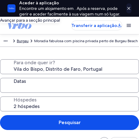
Aceder à aplicação
Encontre um alojamento em . Após a reserva, pode
gerir e aceder facilmente à sua viagem num só lugar.
Avançar para a secção principal
Transferir a aplicação
Burgau
Moradia fabulosa com piscina privada perto de Burgau Beach
Para onde quer ir?
Datas
Hóspedes
Pesquisar