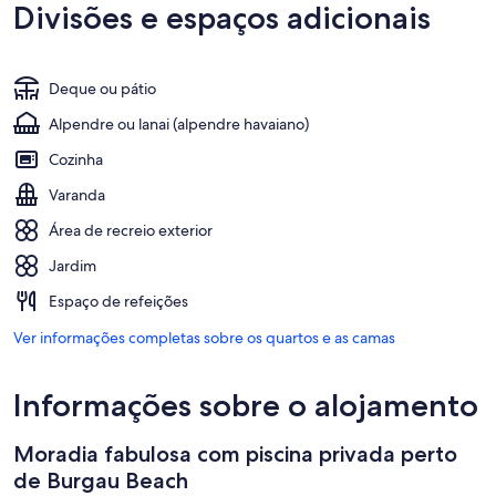
Divisões e espaços adicionais
Deque ou pátio
Alpendre ou lanai (alpendre havaiano)
Cozinha
Varanda
Área de recreio exterior
Jardim
Espaço de refeições
Ver informações completas sobre os quartos e as camas
Informações sobre o alojamento
Moradia fabulosa com piscina privada perto
de Burgau Beach