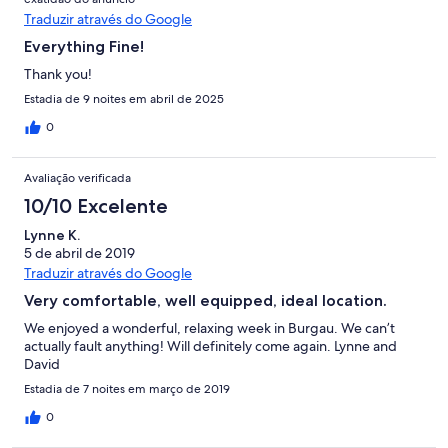
Traduzir através do Google
Everything Fine!
Thank you!
Estadia de 9 noites em abril de 2025
0
Avaliação verificada
10/10 Excelente
Lynne K.
5 de abril de 2019
Traduzir através do Google
Very comfortable, well equipped, ideal location.
We enjoyed a wonderful, relaxing week in Burgau. We can’t
actually fault anything! Will definitely come again. Lynne and
David
Estadia de 7 noites em março de 2019
0